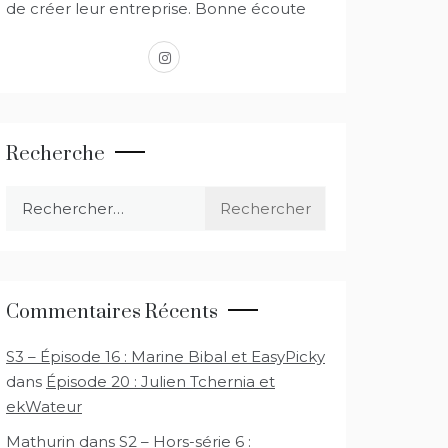
de créer leur entreprise. Bonne écoute
instagram
Recherche
Rechercher :
Commentaires Récents
S3 – Épisode 16 : Marine Bibal et EasyPicky
dans
Épisode 20 : Julien Tchernia et
ekWateur
Mathurin
dans
S2 – Hors-série 6 :