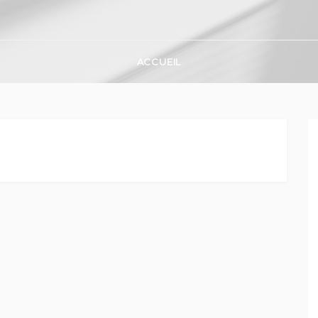
ACCUEIL