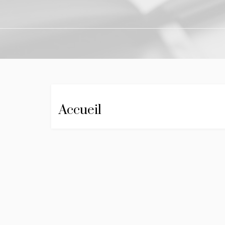
Accueil