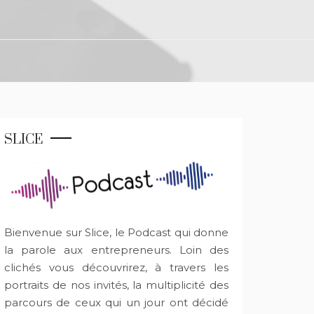
SLICE
Bienvenue sur Slice, le Podcast qui donne
la parole aux entrepreneurs. Loin des
clichés vous découvrirez, à travers les
portraits de nos invités, la multiplicité des
parcours de ceux qui un jour ont décidé