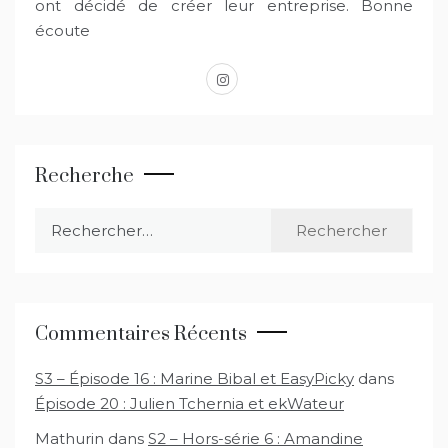
ont décidé de créer leur entreprise. Bonne
écoute
instagram
Recherche
Rechercher :
Commentaires Récents
S3 – Épisode 16 : Marine Bibal et EasyPicky
dans
Épisode 20 : Julien Tchernia et ekWateur
Mathurin
dans
S2 – Hors-série 6 : Amandine