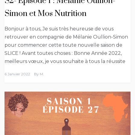
S2- Épisode 1 : Mélanie Oullion-
Simon et Mos Nutrition
Bonjour à tous, Je suis très heureuse de vous
retrouver en compagnie de Mélanie Oullion-Simon
pour commencer cette toute nouvelle saison de
SLICE ! Avant toutes choses : Bonne Année 2022,
meilleurs vœux, je vous souhaite à tous la réussite
6 Janvier 2022
By
M.