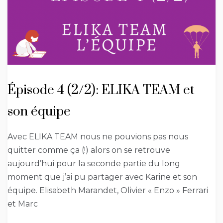
Épisode 4 (2/2): ELIKA TEAM et
son équipe
Avec ELIKA TEAM nous ne pouvions pas nous
quitter comme ça (!) alors on se retrouve
aujourd’hui pour la seconde partie du long
moment que j’ai pu partager avec Karine et son
équipe. Elisabeth Marandet, Olivier « Enzo » Ferrari
et Marc