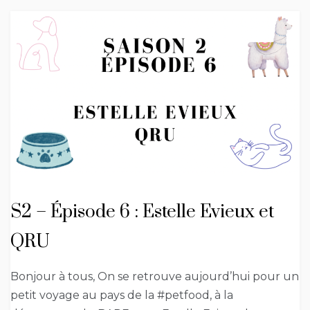
S2 – Épisode 6 : Estelle Evieux et
QRU
Bonjour à tous, On se retrouve aujourd’hui pour un
petit voyage au pays de la #petfood, à la