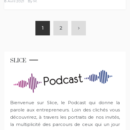
8 Avril 2021
By
M.
1
2
SLICE
Bienvenue sur Slice, le Podcast qui donne la
parole aux entrepreneurs. Loin des clichés vous
découvrirez, à travers les portraits de nos invités,
la multiplicité des parcours de ceux qui un jour