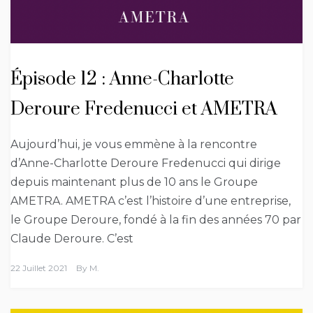
Épisode 12 : Anne-Charlotte
Deroure Fredenucci et AMETRA
Aujourd’hui, je vous emmène à la rencontre
d’Anne-Charlotte Deroure Fredenucci qui dirige
depuis maintenant plus de 10 ans le Groupe
AMETRA. AMETRA c’est l’histoire d’une entreprise,
le Groupe Deroure, fondé à la fin des années 70 par
Claude Deroure. C’est
22 Juillet 2021
By
M.