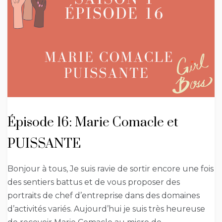
Épisode 16: Marie Comacle et
PUISSANTE
Bonjour à tous, Je suis ravie de sortir encore une fois
des sentiers battus et de vous proposer des
portraits de chef d’entreprise dans des domaines
d’activités variés. Aujourd’hui je suis très heureuse