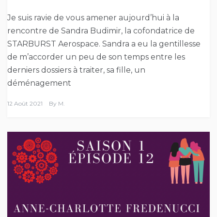
Je suis ravie de vous amener aujourd’hui à la
rencontre de Sandra Budimir, la cofondatrice de
STARBURST Aerospace. Sandra a eu la gentillesse
de m’accorder un peu de son temps entre les
derniers dossiers à traiter, sa fille, un
déménagement
12 Août 2021
By
M.