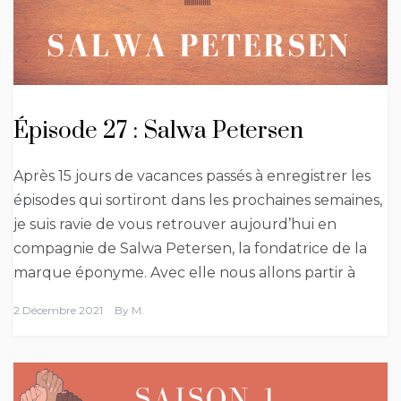
Épisode 27 : Salwa Petersen
Après 15 jours de vacances passés à enregistrer les
épisodes qui sortiront dans les prochaines semaines,
je suis ravie de vous retrouver aujourd’hui en
compagnie de Salwa Petersen, la fondatrice de la
marque éponyme. Avec elle nous allons partir à
2 Décembre 2021
By
M.