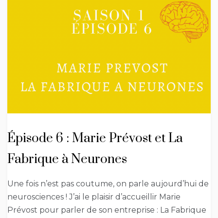
Épisode 6 : Marie Prévost et La
Fabrique à Neurones
Une fois n’est pas coutume, on parle aujourd’hui de
neurosciences ! J’ai le plaisir d’accueillir Marie
Prévost pour parler de son entreprise : La Fabrique