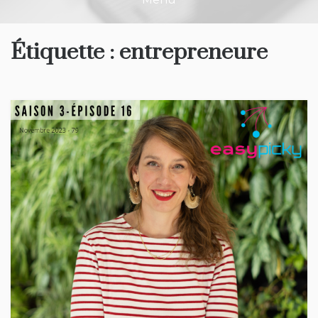
Étiquette :
entrepreneure