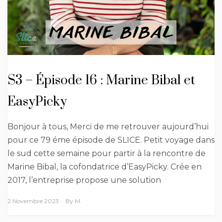
S3 – Épisode 16 : Marine Bibal et
EasyPicky
Bonjour à tous, Merci de me retrouver aujourd’hui
pour ce 79 éme épisode de SLICE. Petit voyage dans
le sud cette semaine pour partir à la rencontre de
Marine Bibal, la cofondatrice d’EasyPicky. Crée en
2017, l’entreprise propose une solution
2 Novembre 2023
By
M.