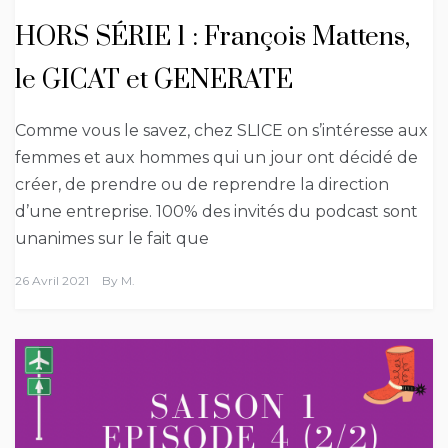
HORS SÉRIE 1 : François Mattens,
le GICAT et GENERATE
Comme vous le savez, chez SLICE on s’intéresse aux
femmes et aux hommes qui un jour ont décidé de
créer, de prendre ou de reprendre la direction
d’une entreprise. 100% des invités du podcast sont
unanimes sur le fait que
26 Avril 2021
By
M.