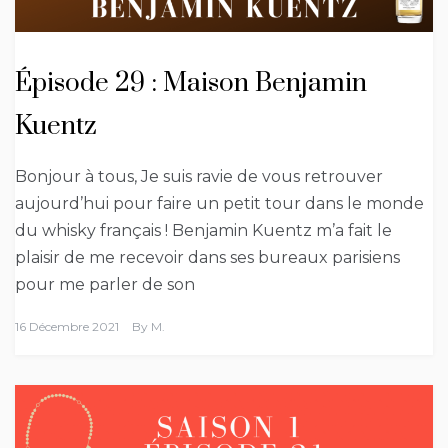
Épisode 29 : Maison Benjamin
Kuentz
Bonjour à tous, Je suis ravie de vous retrouver
aujourd’hui pour faire un petit tour dans le monde
du whisky français ! Benjamin Kuentz m’a fait le
plaisir de me recevoir dans ses bureaux parisiens
pour me parler de son
16 Décembre 2021
By
M.