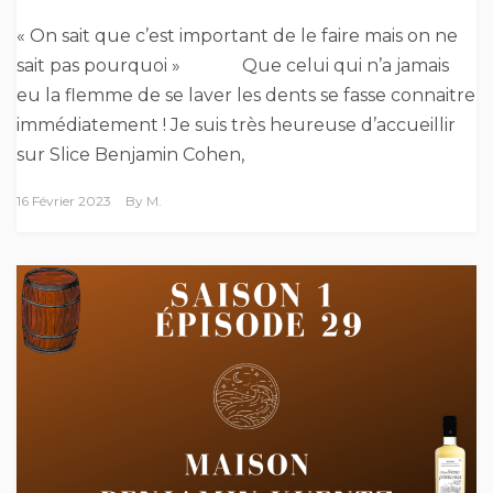
« On sait que c’est important de le faire mais on ne
sait pas pourquoi » Que celui qui n’a jamais
eu la flemme de se laver les dents se fasse connaitre
immédiatement ! Je suis très heureuse d’accueillir
sur Slice Benjamin Cohen,
16 Février 2023
By
M.