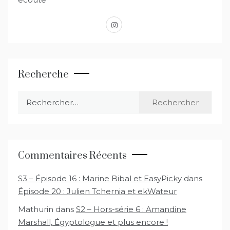
instagram
Recherche
Rechercher :
Commentaires Récents
S3 – Épisode 16 : Marine Bibal et EasyPicky
dans
Épisode 20 : Julien Tchernia et ekWateur
Mathurin
dans
S2 – Hors-série 6 : Amandine
Marshall, Égyptologue et plus encore !