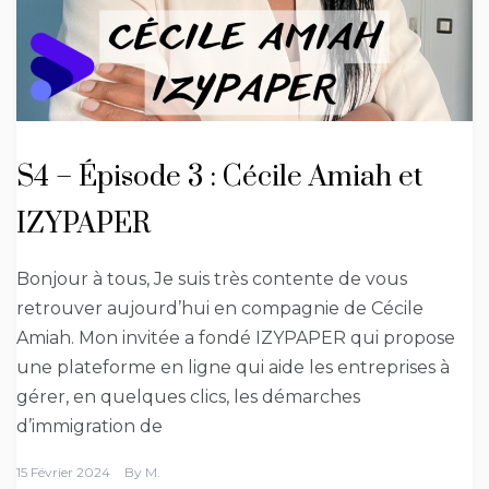
S4 – Épisode 3 : Cécile Amiah et
IZYPAPER
Bonjour à tous, Je suis très contente de vous
retrouver aujourd’hui en compagnie de Cécile
Amiah. Mon invitée a fondé IZYPAPER qui propose
une plateforme en ligne qui aide les entreprises à
gérer, en quelques clics, les démarches
d’immigration de
15 Février 2024
By
M.