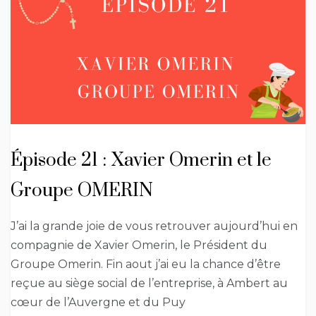
Épisode 21 : Xavier Omerin et le
Groupe OMERIN
J’ai la grande joie de vous retrouver aujourd’hui en
compagnie de Xavier Omerin, le Président du
Groupe Omerin. Fin aout j’ai eu la chance d’être
reçue au siège social de l’entreprise, à Ambert au
cœur de l’Auvergne et du Puy