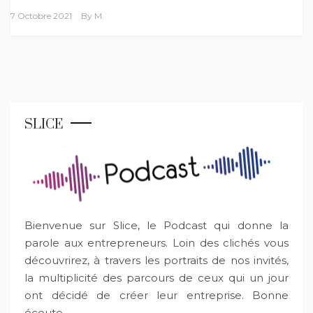
7 Octobre 2021
By
M.
SLICE
Bienvenue sur Slice, le Podcast qui donne la
parole aux entrepreneurs. Loin des clichés vous
découvrirez, à travers les portraits de nos invités,
la multiplicité des parcours de ceux qui un jour
ont décidé de créer leur entreprise. Bonne
écoute