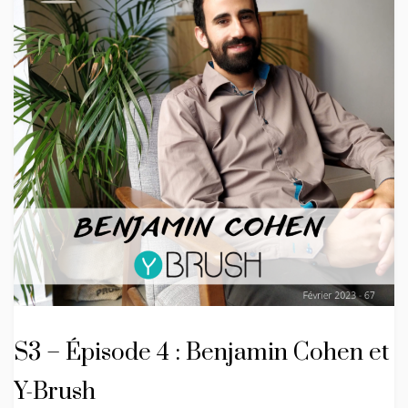
S3 – Épisode 4 : Benjamin Cohen et
Y-Brush