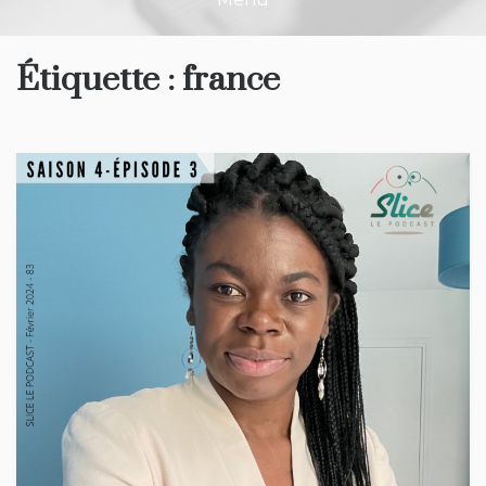
Étiquette :
france