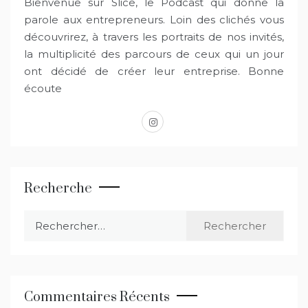
Bienvenue sur Slice, le Podcast qui donne la
parole aux entrepreneurs. Loin des clichés vous
découvrirez, à travers les portraits de nos invités,
la multiplicité des parcours de ceux qui un jour
ont décidé de créer leur entreprise. Bonne
écoute
instagram
Recherche
Rechercher :
Commentaires Récents