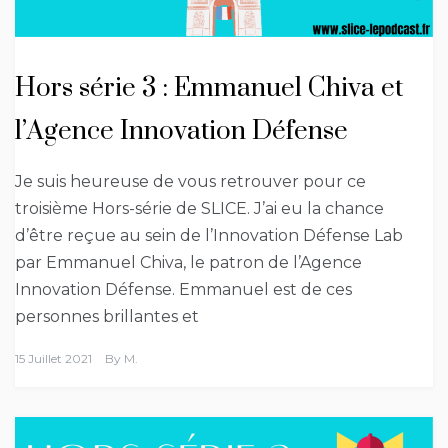
Hors série 3 : Emmanuel Chiva et
l’Agence Innovation Défense
Je suis heureuse de vous retrouver pour ce
troisième Hors-série de SLICE. J’ai eu la chance
d’être reçue au sein de l’Innovation Défense Lab
par Emmanuel Chiva, le patron de l’Agence
Innovation Défense. Emmanuel est de ces
personnes brillantes et
15 Juillet 2021
By
M.