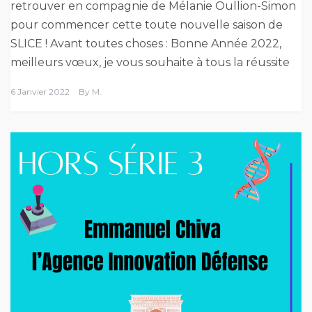
retrouver en compagnie de Mélanie Oullion-Simon
pour commencer cette toute nouvelle saison de
SLICE ! Avant toutes choses : Bonne Année 2022,
meilleurs vœux, je vous souhaite à tous la réussite
6 Janvier 2022
By
M.