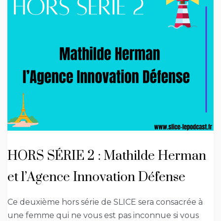
HORS SÉRIE 2 : Mathilde Herman
et l’Agence Innovation Défense
Ce deuxième hors série de SLICE sera consacrée à
une femme qui ne vous est pas inconnue si vous