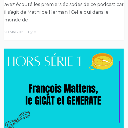
avez écouté les premiers épisodes de ce podcast car
il s’agit de Mathilde Herman ! Celle qui dans le
monde de
20 Mai 2021
By
M.