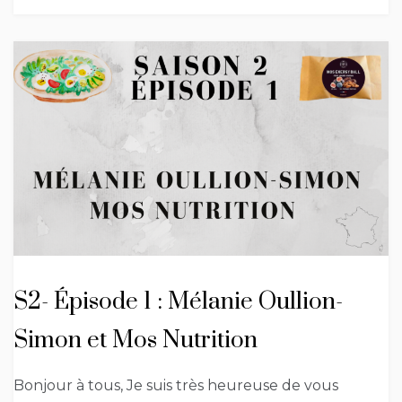
S2- Épisode 1 : Mélanie Oullion-
Simon et Mos Nutrition
Bonjour à tous, Je suis très heureuse de vous