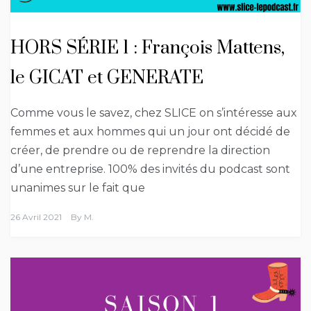
HORS SÉRIE 1 : François Mattens,
le GICAT et GENERATE
Comme vous le savez, chez SLICE on s’intéresse aux
femmes et aux hommes qui un jour ont décidé de
créer, de prendre ou de reprendre la direction
d’une entreprise. 100% des invités du podcast sont
unanimes sur le fait que
26 Avril 2021
By
M.