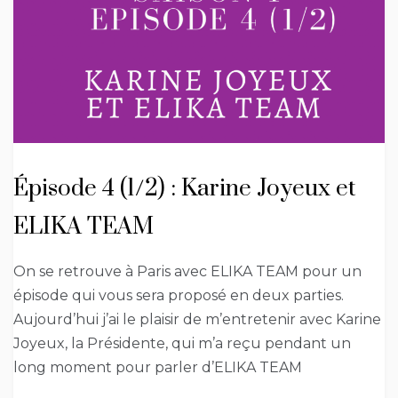
Épisode 4 (1/2) : Karine Joyeux et
ELIKA TEAM
On se retrouve à Paris avec ELIKA TEAM pour un
épisode qui vous sera proposé en deux parties.
Aujourd’hui j’ai le plaisir de m’entretenir avec Karine
Joyeux, la Présidente, qui m’a reçu pendant un
long moment pour parler d’ELIKA TEAM