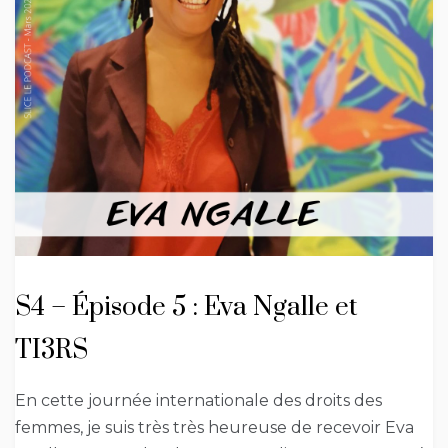
S4 – Épisode 5 : Eva Ngalle et
TI3RS
En cette journée internationale des droits des
femmes, je suis très très heureuse de recevoir Eva