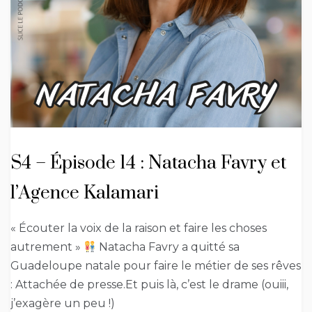
S4 – Épisode 14 : Natacha Favry et
l’Agence Kalamari
« Écouter la voix de la raison et faire les choses
autrement »
Natacha Favry a quitté sa
Guadeloupe natale pour faire le métier de ses rêves
: Attachée de presse.Et puis là, c’est le drame (ouiii,
j’exagère un peu !)