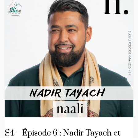
S4 – Épisode 6 : Nadir Tayach et