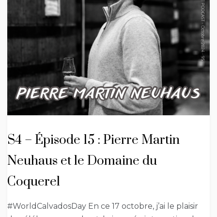
S4 – Épisode 15 : Pierre Martin
Neuhaus et le Domaine du
Coquerel
#WorldCalvadosDay En ce 17 octobre, j’ai le plaisir