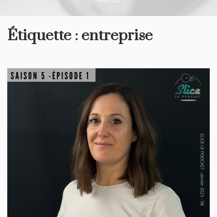
Étiquette :
entreprise