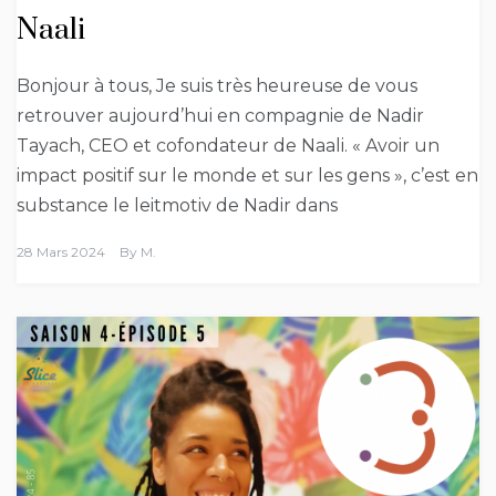
Naali
Bonjour à tous, Je suis très heureuse de vous
retrouver aujourd’hui en compagnie de Nadir
Tayach, CEO et cofondateur de Naali. « Avoir un
impact positif sur le monde et sur les gens », c’est en
substance le leitmotiv de Nadir dans
28 Mars 2024
By
M.