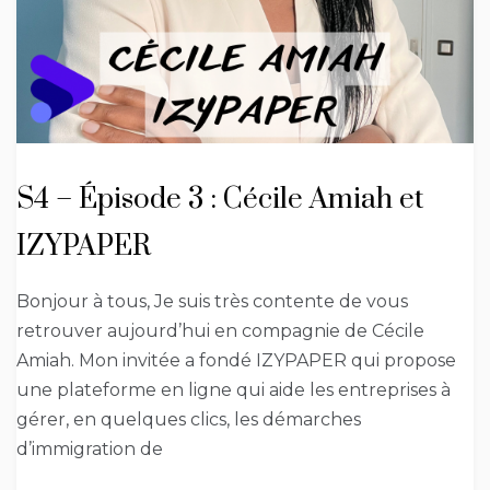
S4 – Épisode 3 : Cécile Amiah et
IZYPAPER
Bonjour à tous, Je suis très contente de vous
retrouver aujourd’hui en compagnie de Cécile
Amiah. Mon invitée a fondé IZYPAPER qui propose
une plateforme en ligne qui aide les entreprises à
gérer, en quelques clics, les démarches
d’immigration de