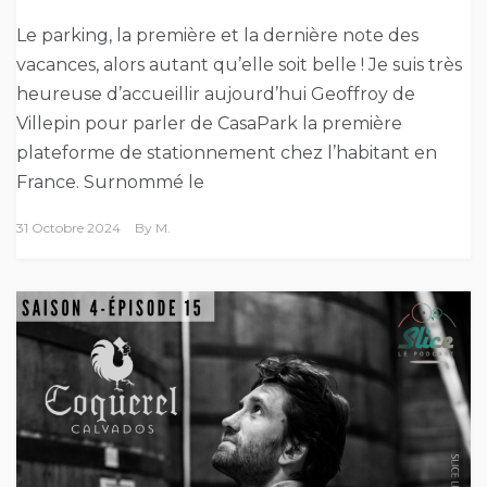
Le parking, la première et la dernière note des
vacances, alors autant qu’elle soit belle ! Je suis très
heureuse d’accueillir aujourd’hui Geoffroy de
Villepin pour parler de CasaPark la première
plateforme de stationnement chez l’habitant en
France. Surnommé le
31 Octobre 2024
By
M.