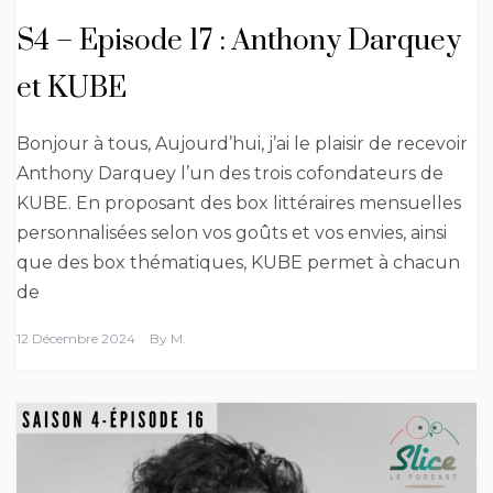
S4 – Episode 17 : Anthony Darquey
et KUBE
Bonjour à tous, Aujourd’hui, j’ai le plaisir de recevoir
Anthony Darquey l’un des trois cofondateurs de
KUBE. En proposant des box littéraires mensuelles
personnalisées selon vos goûts et vos envies, ainsi
que des box thématiques, KUBE permet à chacun
de
12 Décembre 2024
By
M.