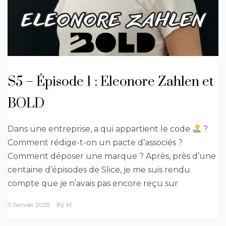
S5 – Épisode 1 : Eleonore Zahlen et
BOLD
Dans une entreprise, a qui appartient le code
?
Comment rédige-t-on un pacte d’associés ?
Comment déposer une marque ? Après, près d’une
centaine d’épisodes de Slice, je me suis rendu
compte que je n’avais pas encore reçu sur
3 Janvier 2025
By
M.