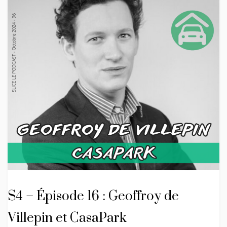
S4 – Épisode 16 : Geoffroy de
Villepin et CasaPark