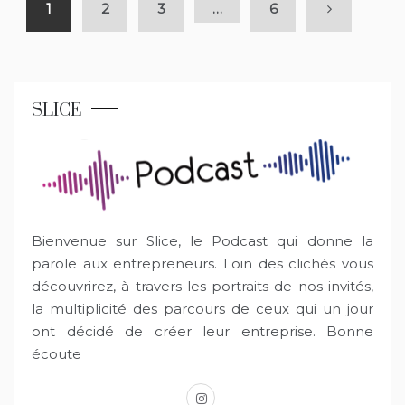
1
2
3
…
6
SLICE
Bienvenue sur Slice, le Podcast qui donne la
parole aux entrepreneurs. Loin des clichés vous
découvrirez, à travers les portraits de nos invités,
la multiplicité des parcours de ceux qui un jour
ont décidé de créer leur entreprise. Bonne
écoute
instagram