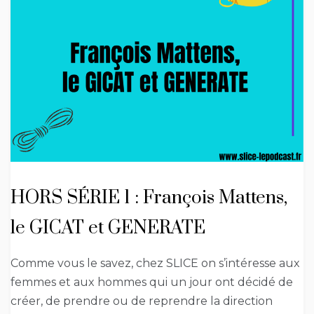
HORS SÉRIE 1 : François Mattens,
le GICAT et GENERATE
Comme vous le savez, chez SLICE on s’intéresse aux
femmes et aux hommes qui un jour ont décidé de
créer, de prendre ou de reprendre la direction