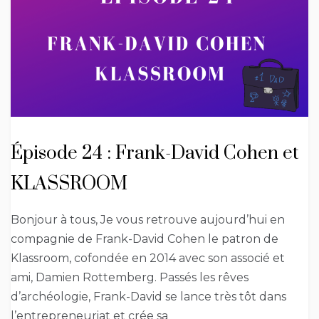
Épisode 24 : Frank-David Cohen et
KLASSROOM
Bonjour à tous, Je vous retrouve aujourd’hui en
compagnie de Frank-David Cohen le patron de
Klassroom, cofondée en 2014 avec son associé et
ami, Damien Rottemberg. Passés les rêves
d’archéologie, Frank-David se lance très tôt dans
l’entrepreneuriat et crée sa