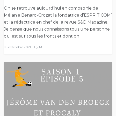
On se retrouve aujourd’hui en compagnie de
Mélanie Benard-Crozat la fondatrice d’ESPRIT COM’
et la rédactrice en chef de la revue S&D Magazine.
Je pense que nous connaissons tous une personne
qui est sur tous les fronts et dont on
9 Septembre 2021
By
M.