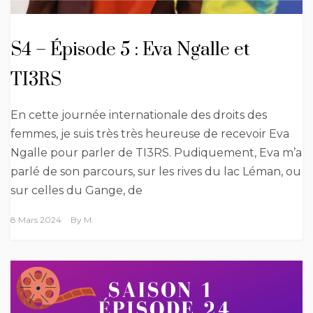
S4 – Épisode 5 : Eva Ngalle et
TI3RS
En cette journée internationale des droits des
femmes, je suis très très heureuse de recevoir Eva
Ngalle pour parler de TI3RS. Pudiquement, Eva m’a
parlé de son parcours, sur les rives du lac Léman, ou
sur celles du Gange, de
8 Mars 2024
By
M.