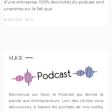
d’une entreprise. 100% des invités du podcast sont
unanimes sur le fait que
26 Avril 2021
By
M.
SLICE
Bienvenue sur Slice, le Podcast qui donne la
parole aux entrepreneurs. Loin des clichés vous
découvrirez, à travers les portraits de nos invités,