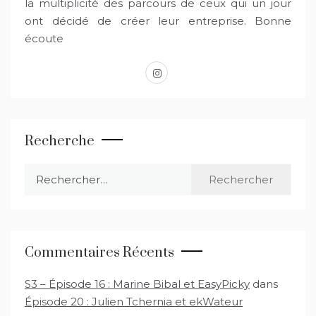
la multiplicité des parcours de ceux qui un jour
ont décidé de créer leur entreprise. Bonne
écoute
instagram
Recherche
Rechercher :
Commentaires Récents
S3 – Épisode 16 : Marine Bibal et EasyPicky
dans
Épisode 20 : Julien Tchernia et ekWateur