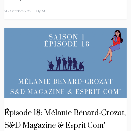
28 Octobre 2021
By
M.
Épisode 18: Mélanie Bénard-Crozat,
S&D Magazine & Esprit Com’