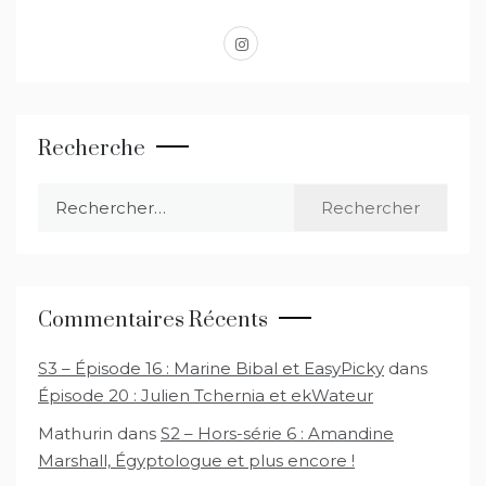
instagram
Recherche
Rechercher :
Commentaires Récents
S3 – Épisode 16 : Marine Bibal et EasyPicky
dans
Épisode 20 : Julien Tchernia et ekWateur
Mathurin
dans
S2 – Hors-série 6 : Amandine
Marshall, Égyptologue et plus encore !