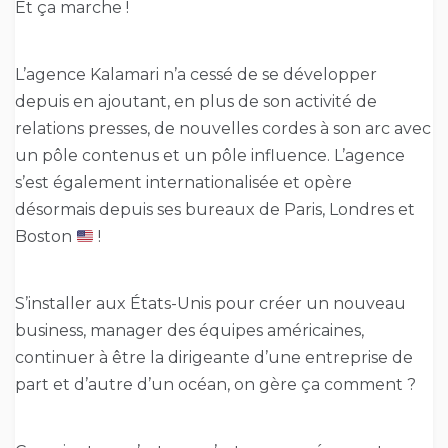
Et ça marche !
L’agence Kalamari n’a cessé de se développer
depuis en ajoutant, en plus de son activité de
relations presses, de nouvelles cordes à son arc avec
un pôle contenus et un pôle influence. L’agence
s’est également internationalisée et opère
désormais depuis ses bureaux de Paris, Londres et
Boston
!
S’installer aux États-Unis pour créer un nouveau
business, manager des équipes américaines,
continuer à être la dirigeante d’une entreprise de
part et d’autre d’un océan, on gère ça comment ?