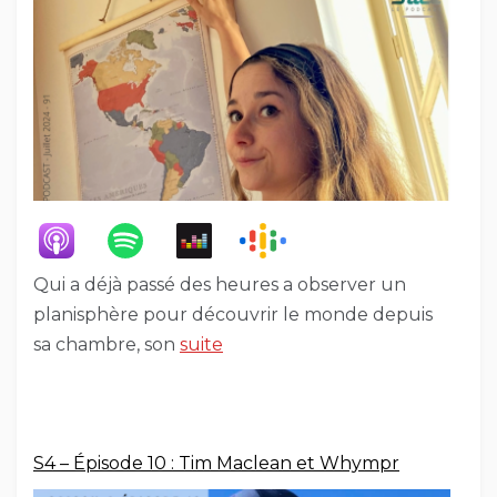
Qui a déjà passé des heures a observer un
planisphère pour découvrir le monde depuis
sa chambre, son
suite
S4 – Épisode 10 : Tim Maclean et Whympr