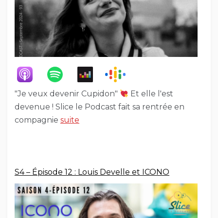
"Je veux devenir Cupidon"
Et elle l'est
devenue ! Slice le Podcast fait sa rentrée en
compagnie
suite
S4 – Épisode 12 : Louis Develle et ICONO