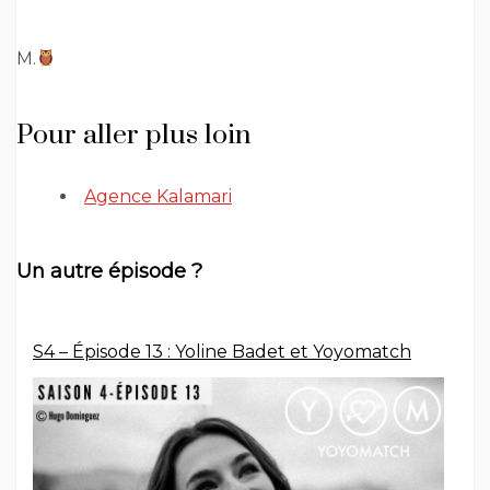
M.
Pour aller plus loin
Agence Kalamari
Un autre épisode ?
S4 – Épisode 13 : Yoline Badet et Yoyomatch