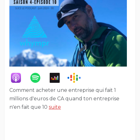
Comment acheter une entreprise qui fait 1
millions d'euros de CA quand ton entreprise
n'en fait que 10
suite