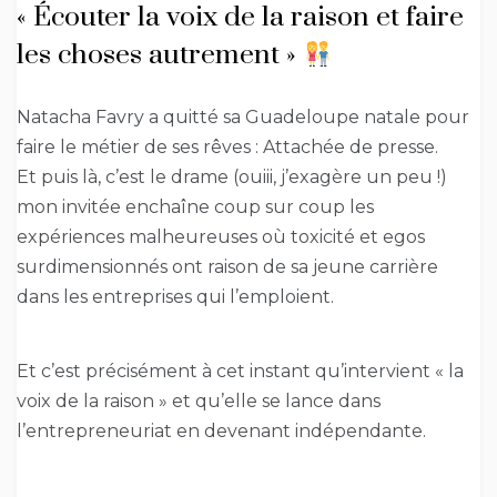
« Écouter la voix de la raison et faire
les choses autrement »
Natacha Favry a quitté sa Guadeloupe natale pour
faire le métier de ses rêves : Attachée de presse.
Et puis là, c’est le drame (ouiii, j’exagère un peu !)
mon invitée enchaîne coup sur coup les
expériences malheureuses où toxicité et egos
surdimensionnés ont raison de sa jeune carrière
dans les entreprises qui l’emploient.
Et c’est précisément à cet instant qu’intervient « la
voix de la raison » et qu’elle se lance dans
l’entrepreneuriat en devenant indépendante.