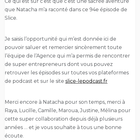
Ce qui est sur c’est que c’est une sacrée aventure
que Natacha m’a raconté dans ce 94e épisode de
Slice.
Je saisis l’opportunité qui m’est donnée ici de
pouvoir saluer et remercier sincèrement toute
l’équipe de l’Agence qui m’a permis de rencontrer
de super entrepreneurs dont vous pouvez
retrouver les épisodes sur toutes vos plateformes
de podcast et sur le site
slice-lepodcast.fr
Merci encore à Natacha pour son temps, merci à
Raya, Lucille, Camille, Maroua, Justine, Mélina pour
cette super collaboration depuis déjà plusieurs
années … et je vous souhaite à tous une bonne
écoute.