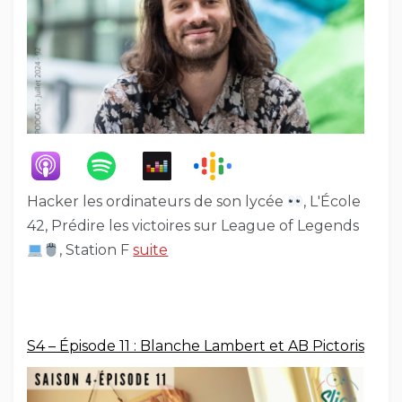
Hacker les ordinateurs de son lycée
, L'École
42, Prédire les victoires sur League of Legends
, Station F
suite
S4 – Épisode 11 : Blanche Lambert et AB Pictoris