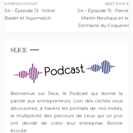
Navigation
S4 – Épisode 13 : Yoline
S4 – Épisode 15 : Pierre
de
Badet et Yoyomatch
Martin Neuhaus et le
Domaine du Coquerel
l’article
SLICE
Bienvenue sur Slice, le Podcast qui donne la
parole aux entrepreneurs. Loin des clichés vous
découvrirez, à travers les portraits de nos invités,
la multiplicité des parcours de ceux qui un jour
ont décidé de créer leur entreprise. Bonne
écoute