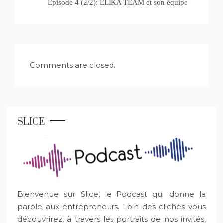
Épisode 4 (2/2): ELIKA TEAM et son équipe
Comments are closed.
SLICE
Bienvenue sur Slice, le Podcast qui donne la
parole aux entrepreneurs. Loin des clichés vous
découvrirez, à travers les portraits de nos invités,