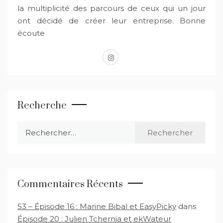
la multiplicité des parcours de ceux qui un jour
ont décidé de créer leur entreprise. Bonne
écoute
instagram
Recherche
Rechercher :
Commentaires Récents
S3 – Épisode 16 : Marine Bibal et EasyPicky
dans
Épisode 20 : Julien Tchernia et ekWateur