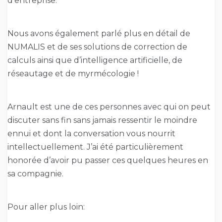
d’entreprise.
Nous avons également parlé plus en détail de
NUMALIS et de ses solutions de correction de
calculs ainsi que d’intelligence artificielle, de
réseautage et de myrmécologie !
Arnault est une de ces personnes avec qui on peut
discuter sans fin sans jamais ressentir le moindre
ennui et dont la conversation vous nourrit
intellectuellement. J’ai été particulièrement
honorée d’avoir pu passer ces quelques heures en
sa compagnie.
Pour aller plus loin: