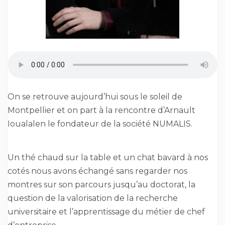
On se retrouve aujourd’hui sous le soleil de
Montpellier et on part à la rencontre d’Arnault
Ioualalen le fondateur de la société NUMALIS.
Un thé chaud sur la table et un chat bavard à nos
cotés nous avons échangé sans regarder nos
montres sur son parcours jusqu’au doctorat, la
question de la valorisation de la recherche
universitaire et l’apprentissage du métier de chef