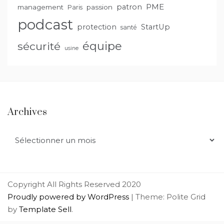
PME
patron
management
passion
Paris
podcast
protection
StartUp
santé
équipe
sécurité
usine
Archives
Archives
Copyright All Rights Reserved 2020
Proudly powered by WordPress
|
Theme: Polite Grid
by
Template Sell
.