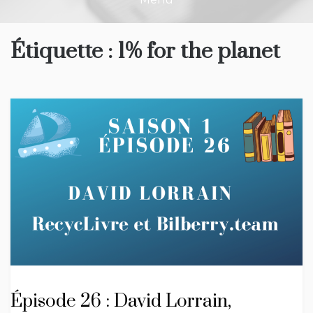
Étiquette :
1% for the planet
Épisode 26 : David Lorrain,