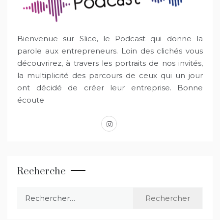
Bienvenue sur Slice, le Podcast qui donne la
parole aux entrepreneurs. Loin des clichés vous
découvrirez, à travers les portraits de nos invités,
la multiplicité des parcours de ceux qui un jour
ont décidé de créer leur entreprise. Bonne
écoute
instagram
Recherche
Rechercher :