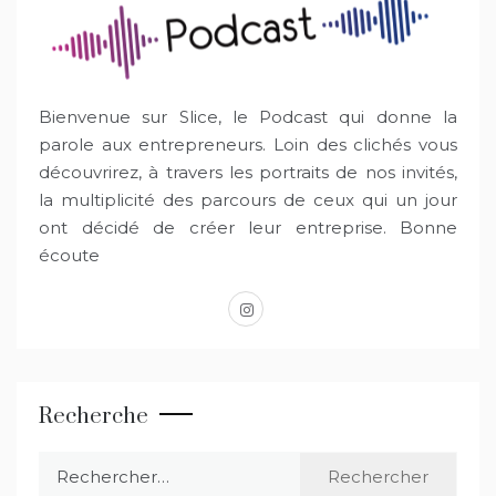
Bienvenue sur Slice, le Podcast qui donne la
parole aux entrepreneurs. Loin des clichés vous
découvrirez, à travers les portraits de nos invités,
la multiplicité des parcours de ceux qui un jour
ont décidé de créer leur entreprise. Bonne
écoute
instagram
Recherche
Rechercher :