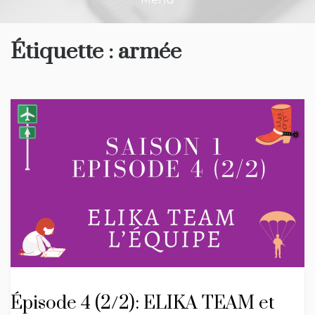
Étiquette :
armée
Épisode 4 (2/2): ELIKA TEAM et