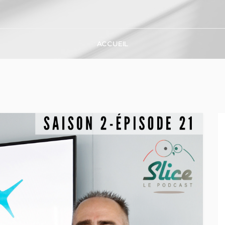
ACCUEIL