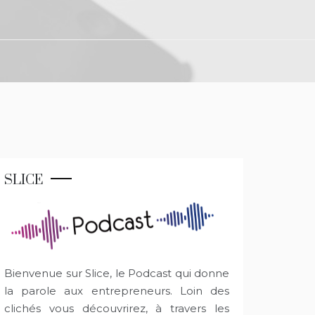
SLICE
Bienvenue sur Slice, le Podcast qui donne
la parole aux entrepreneurs. Loin des
clichés vous découvrirez, à travers les