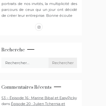
portraits de nos invités, la multiplicité des
parcours de ceux qui un jour ont décidé
de créer leur entreprise. Bonne écoute
instagram
Recherche
Rechercher :
Commentaires Récents
S3 – Épisode 16 : Marine Bibal et EasyPicky
dans
Épisode 20 : Julien Tchernia et