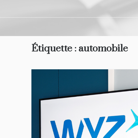
Étiquette :
automobile