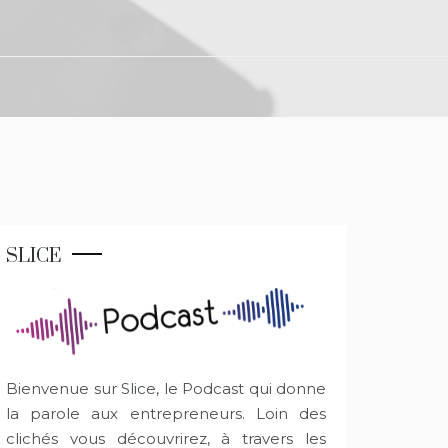
SLICE
Bienvenue sur Slice, le Podcast qui donne
la parole aux entrepreneurs. Loin des
clichés vous découvrirez, à travers les