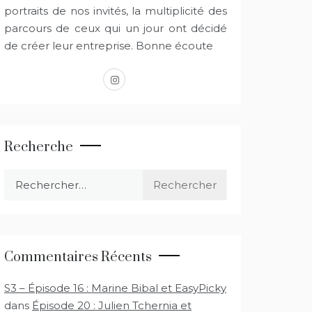
portraits de nos invités, la multiplicité des
parcours de ceux qui un jour ont décidé
de créer leur entreprise. Bonne écoute
instagram
Recherche
Rechercher :
Commentaires Récents
S3 – Épisode 16 : Marine Bibal et EasyPicky
dans
Épisode 20 : Julien Tchernia et