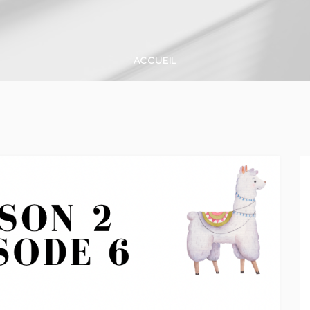
ACCUEIL