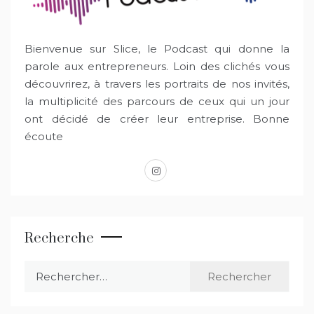
Bienvenue sur Slice, le Podcast qui donne la
parole aux entrepreneurs. Loin des clichés vous
découvrirez, à travers les portraits de nos invités,
la multiplicité des parcours de ceux qui un jour
ont décidé de créer leur entreprise. Bonne
écoute
instagram
Recherche
Rechercher :