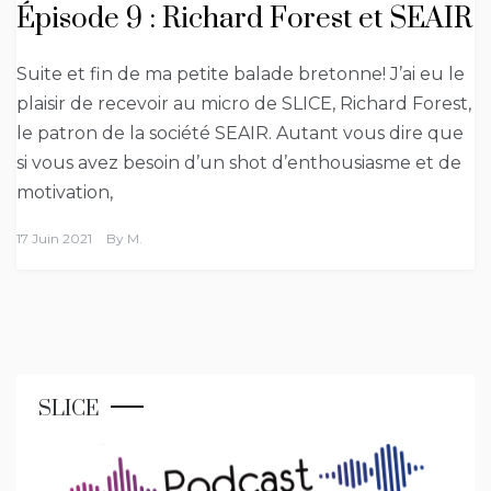
Épisode 9 : Richard Forest et SEAIR
Suite et fin de ma petite balade bretonne! J’ai eu le
plaisir de recevoir au micro de SLICE, Richard Forest,
le patron de la société SEAIR. Autant vous dire que
si vous avez besoin d’un shot d’enthousiasme et de
motivation,
17 Juin 2021
By
M.
SLICE