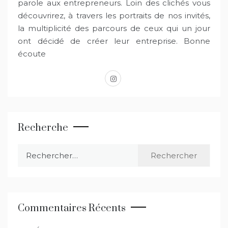
parole aux entrepreneurs. Loin des clichés vous
découvrirez, à travers les portraits de nos invités,
la multiplicité des parcours de ceux qui un jour
ont décidé de créer leur entreprise. Bonne
écoute
instagram
Recherche
Rechercher :
Commentaires Récents