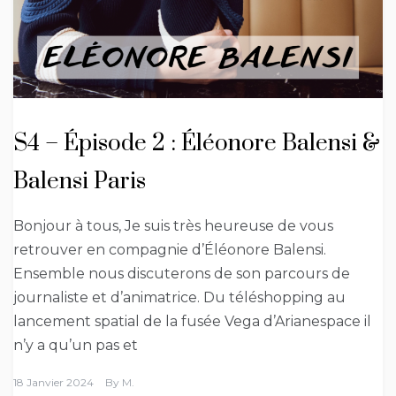
S4 – Épisode 2 : Éléonore Balensi &
Balensi Paris
Bonjour à tous, Je suis très heureuse de vous
retrouver en compagnie d’Éléonore Balensi.
Ensemble nous discuterons de son parcours de
journaliste et d’animatrice. Du téléshopping au
lancement spatial de la fusée Vega d’Arianespace il
n’y a qu’un pas et
18 Janvier 2024
By
M.