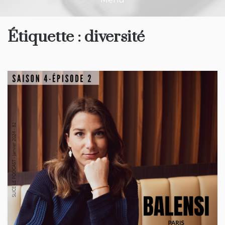
Étiquette :
diversité