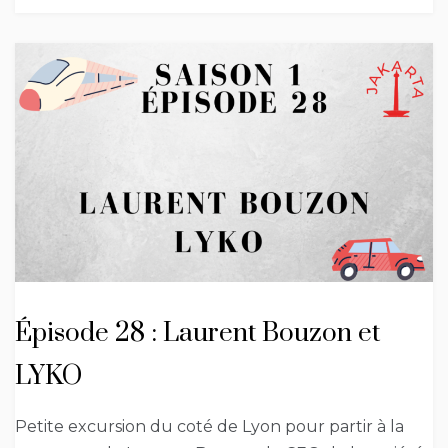
Épisode 28 : Laurent Bouzon et
LYKO
Petite excursion du coté de Lyon pour partir à la