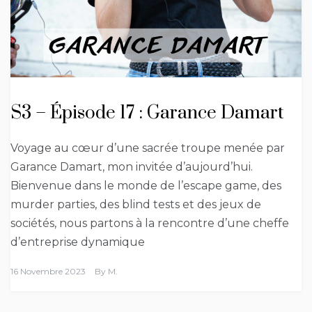
S3 – Épisode 17 : Garance Damart
Voyage au cœur d’une sacrée troupe menée par
Garance Damart, mon invitée d’aujourd’hui.
Bienvenue dans le monde de l’escape game, des
murder parties, des blind tests et des jeux de
sociétés, nous partons à la rencontre d’une cheffe
d’entreprise dynamique
16 Novembre 2023
By
M.