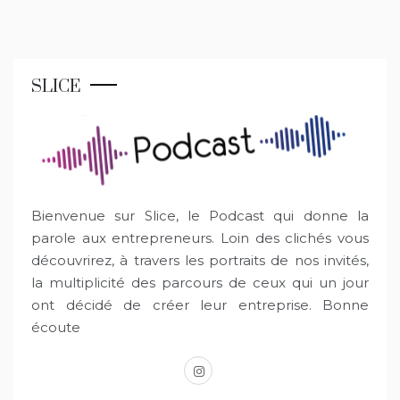
SLICE
Bienvenue sur Slice, le Podcast qui donne la
parole aux entrepreneurs. Loin des clichés vous
découvrirez, à travers les portraits de nos invités,
la multiplicité des parcours de ceux qui un jour
ont décidé de créer leur entreprise. Bonne
écoute
instagram