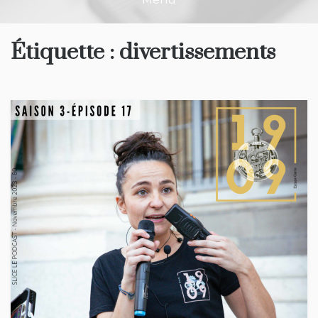
Étiquette :
divertissements