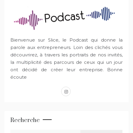
Bienvenue sur Slice, le Podcast qui donne la
parole aux entrepreneurs. Loin des clichés vous
découvrirez, à travers les portraits de nos invités,
la multiplicité des parcours de ceux qui un jour
ont décidé de créer leur entreprise. Bonne
écoute
instagram
Recherche