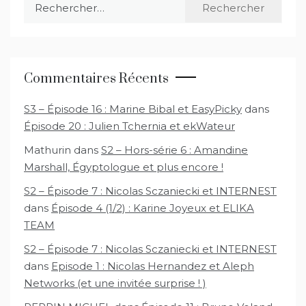
Rechercher :
Commentaires Récents
S3 – Épisode 16 : Marine Bibal et EasyPicky
dans
Épisode 20 : Julien Tchernia et ekWateur
Mathurin
dans
S2 – Hors-série 6 : Amandine
Marshall, Égyptologue et plus encore !
S2 – Épisode 7 : Nicolas Sczaniecki et INTERNEST
dans
Épisode 4 (1/2) : Karine Joyeux et ELIKA
TEAM
S2 – Épisode 7 : Nicolas Sczaniecki et INTERNEST
dans
Episode 1 : Nicolas Hernandez et Aleph
Networks (et une invitée surprise ! )