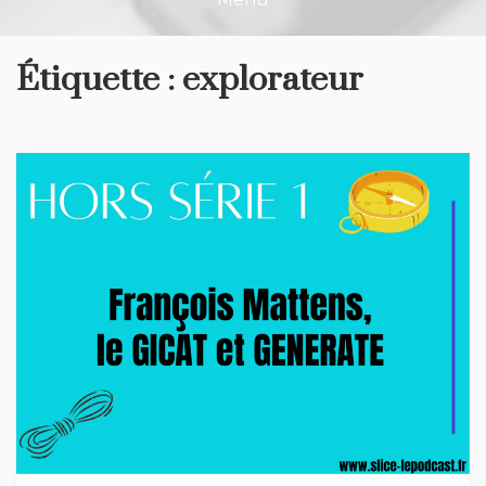
Étiquette :
explorateur