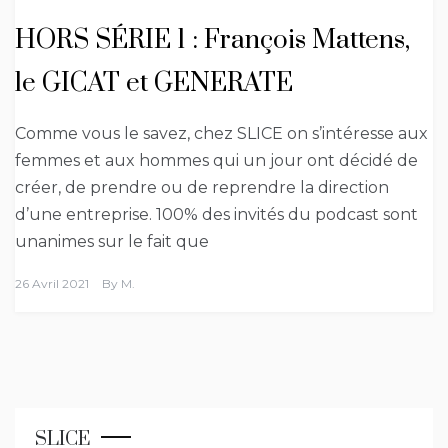
HORS SÉRIE 1 : François Mattens,
le GICAT et GENERATE
Comme vous le savez, chez SLICE on s’intéresse aux
femmes et aux hommes qui un jour ont décidé de
créer, de prendre ou de reprendre la direction
d’une entreprise. 100% des invités du podcast sont
unanimes sur le fait que
26 Avril 2021
By
M.
SLICE