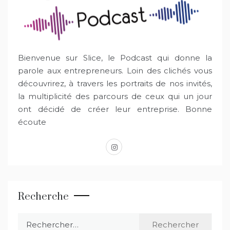
Bienvenue sur Slice, le Podcast qui donne la
parole aux entrepreneurs. Loin des clichés vous
découvrirez, à travers les portraits de nos invités,
la multiplicité des parcours de ceux qui un jour
ont décidé de créer leur entreprise. Bonne
écoute
instagram
Recherche
Rechercher :