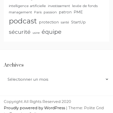
intelligence artificielle
levée de fonds
investissement
PME
patron
management
passion
Paris
podcast
protection
StartUp
santé
équipe
sécurité
usine
Archives
Archives
Copyright All Rights Reserved 2020
Proudly powered by WordPress
|
Theme: Polite Grid