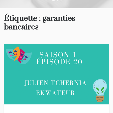
Étiquette :
garanties
bancaires