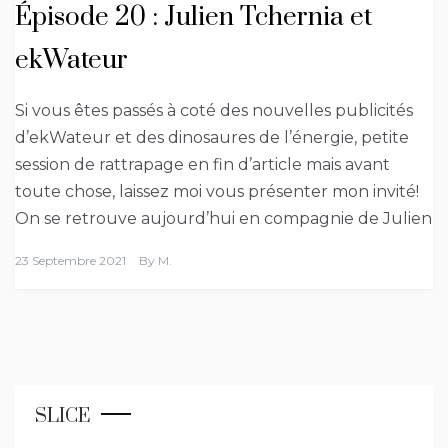
Épisode 20 : Julien Tchernia et
ekWateur
Si vous êtes passés à coté des nouvelles publicités
d’ekWateur et des dinosaures de l’énergie, petite
session de rattrapage en fin d’article mais avant
toute chose, laissez moi vous présenter mon invité!
On se retrouve aujourd’hui en compagnie de Julien
23 Septembre 2021
By
M.
SLICE