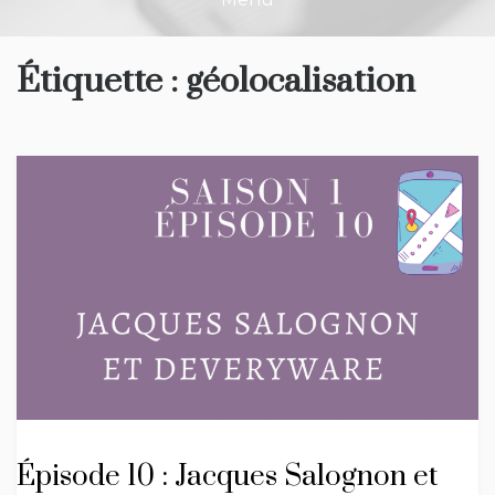
Étiquette :
géolocalisation
Épisode 10 : Jacques Salognon et