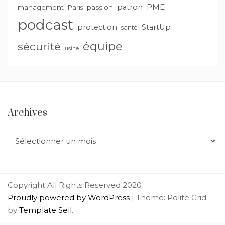
PME
patron
management
passion
Paris
podcast
protection
StartUp
santé
équipe
sécurité
usine
Archives
Archives
Copyright All Rights Reserved 2020
Proudly powered by WordPress
|
Theme: Polite Grid
by
Template Sell
.