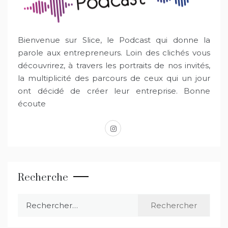
Bienvenue sur Slice, le Podcast qui donne la
parole aux entrepreneurs. Loin des clichés vous
découvrirez, à travers les portraits de nos invités,
la multiplicité des parcours de ceux qui un jour
ont décidé de créer leur entreprise. Bonne
écoute
instagram
Recherche
Rechercher :