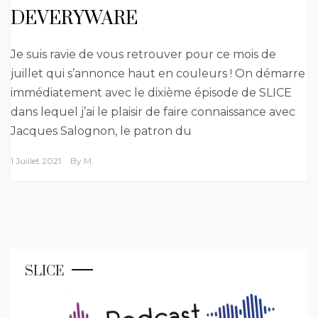
DEVERYWARE
Je suis ravie de vous retrouver pour ce mois de
juillet qui s’annonce haut en couleurs ! On démarre
immédiatement avec le dixième épisode de SLICE
dans lequel j’ai le plaisir de faire connaissance avec
Jacques Salognon, le patron du
1 Juillet 2021
By
M.
SLICE