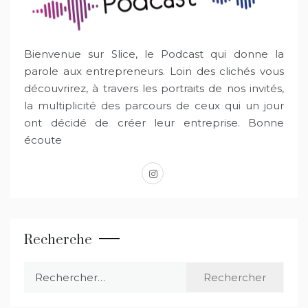
Bienvenue sur Slice, le Podcast qui donne la
parole aux entrepreneurs. Loin des clichés vous
découvrirez, à travers les portraits de nos invités,
la multiplicité des parcours de ceux qui un jour
ont décidé de créer leur entreprise. Bonne
écoute
instagram
Recherche
Rechercher :