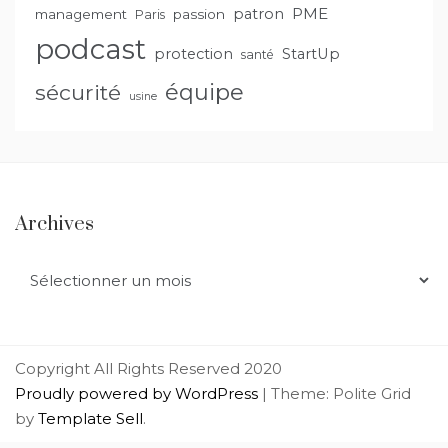
PME
patron
management
passion
Paris
podcast
protection
StartUp
santé
équipe
sécurité
usine
Archives
Archives
Copyright All Rights Reserved 2020
Proudly powered by WordPress
|
Theme: Polite Grid
by
Template Sell
.