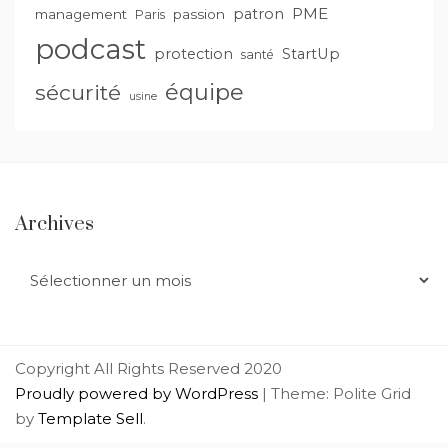
PME
patron
management
passion
Paris
podcast
protection
StartUp
santé
équipe
sécurité
usine
Archives
Archives
Copyright All Rights Reserved 2020
Proudly powered by WordPress
|
Theme: Polite Grid
by
Template Sell
.