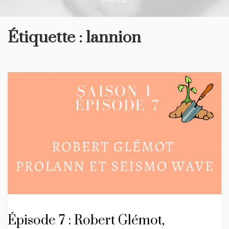
Étiquette :
lannion
Épisode 7 : Robert Glémot,