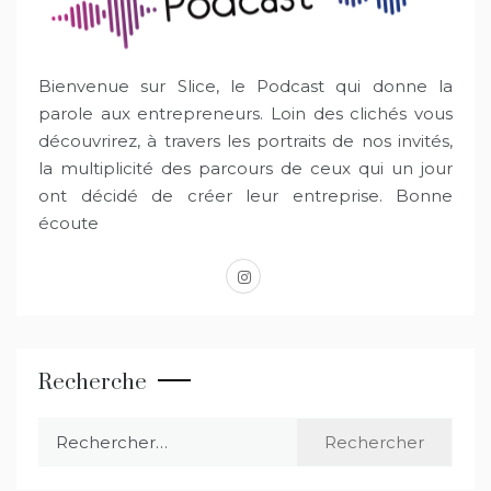
Bienvenue sur Slice, le Podcast qui donne la
parole aux entrepreneurs. Loin des clichés vous
découvrirez, à travers les portraits de nos invités,
la multiplicité des parcours de ceux qui un jour
ont décidé de créer leur entreprise. Bonne
écoute
instagram
Recherche
Rechercher :