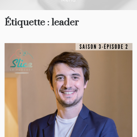
Étiquette :
leader