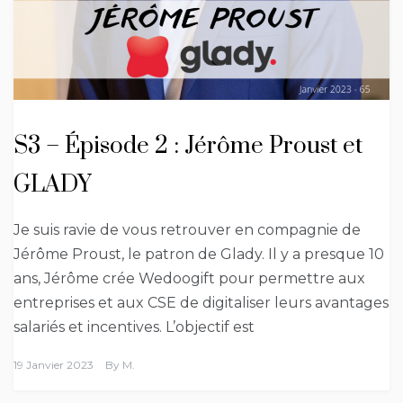
S3 – Épisode 2 : Jérôme Proust et
GLADY
Je suis ravie de vous retrouver en compagnie de
Jérôme Proust, le patron de Glady. Il y a presque 10
ans, Jérôme crée Wedoogift pour permettre aux
entreprises et aux CSE de digitaliser leurs avantages
salariés et incentives. L’objectif est
19 Janvier 2023
By
M.