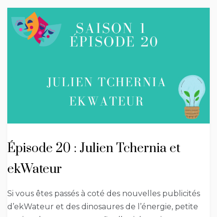
Épisode 20 : Julien Tchernia et
ekWateur
Si vous êtes passés à coté des nouvelles publicités
d’ekWateur et des dinosaures de l’énergie, petite