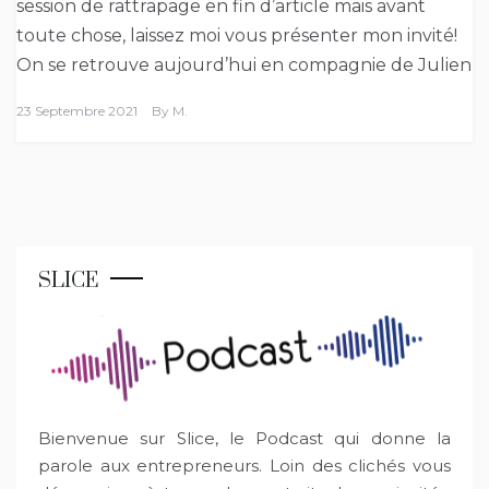
session de rattrapage en fin d’article mais avant
toute chose, laissez moi vous présenter mon invité!
On se retrouve aujourd’hui en compagnie de Julien
23 Septembre 2021
By
M.
SLICE
Bienvenue sur Slice, le Podcast qui donne la
parole aux entrepreneurs. Loin des clichés vous