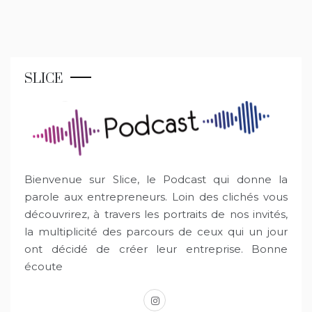
SLICE
Bienvenue sur Slice, le Podcast qui donne la
parole aux entrepreneurs. Loin des clichés vous
découvrirez, à travers les portraits de nos invités,
la multiplicité des parcours de ceux qui un jour
ont décidé de créer leur entreprise. Bonne
écoute
instagram