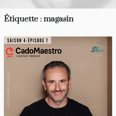
Étiquette :
magasin