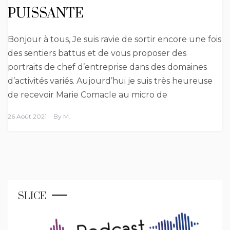
PUISSANTE
Bonjour à tous, Je suis ravie de sortir encore une fois
des sentiers battus et de vous proposer des
portraits de chef d’entreprise dans des domaines
d’activités variés. Aujourd’hui je suis très heureuse
de recevoir Marie Comacle au micro de
26 Août 2021
By
M.
SLICE