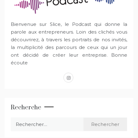
Bienvenue sur Slice, le Podcast qui donne la
parole aux entrepreneurs. Loin des clichés vous
découvrirez, à travers les portraits de nos invités,
la multiplicité des parcours de ceux qui un jour
ont décidé de créer leur entreprise. Bonne
écoute
instagram
Recherche
Rechercher :