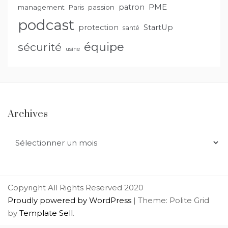
PME
patron
management
passion
Paris
podcast
protection
StartUp
santé
équipe
sécurité
usine
Archives
Archives
Copyright All Rights Reserved 2020
Proudly powered by WordPress
|
Theme: Polite Grid
by
Template Sell
.