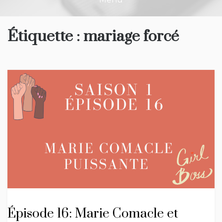
Étiquette :
mariage forcé
Épisode 16: Marie Comacle et