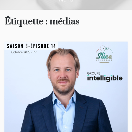
Étiquette :
médias