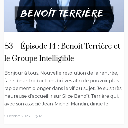
S3 – Épisode 14 : Benoît Terrière et
le Groupe Intelligible
Bonjour à tous, Nouvelle résolution de la rentrée,
faire des introductions brèves afin de pouvoir plus
rapidement plonger dans le vif du sujet. Je suis très
heureuse d’accueillir sur Slice Benoît Terrière qui,
avec son associé Jean-Michel Mandin, dirige le
5 Octobre 2023
By
M.