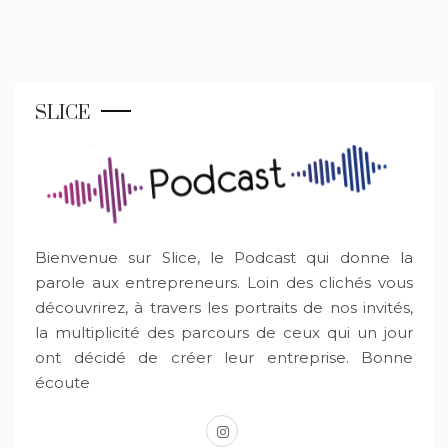
SLICE
Bienvenue sur Slice, le Podcast qui donne la
parole aux entrepreneurs. Loin des clichés vous
découvrirez, à travers les portraits de nos invités,
la multiplicité des parcours de ceux qui un jour
ont décidé de créer leur entreprise. Bonne
écoute
instagram