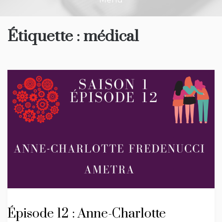
Étiquette :
médical
Épisode 12 : Anne-Charlotte