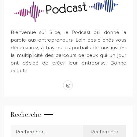
Bienvenue sur Slice, le Podcast qui donne la
parole aux entrepreneurs. Loin des clichés vous
découvrirez, à travers les portraits de nos invités,
la multiplicité des parcours de ceux qui un jour
ont décidé de créer leur entreprise. Bonne
écoute
instagram
Recherche
Rechercher :