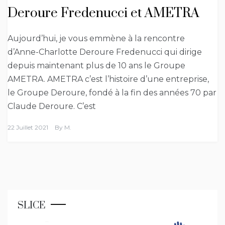
Deroure Fredenucci et AMETRA
Aujourd’hui, je vous emmène à la rencontre
d’Anne-Charlotte Deroure Fredenucci qui dirige
depuis maintenant plus de 10 ans le Groupe
AMETRA. AMETRA c’est l’histoire d’une entreprise,
le Groupe Deroure, fondé à la fin des années 70 par
Claude Deroure. C’est
22 Juillet 2021
By
M.
SLICE