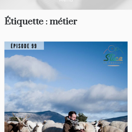
Étiquette :
métier