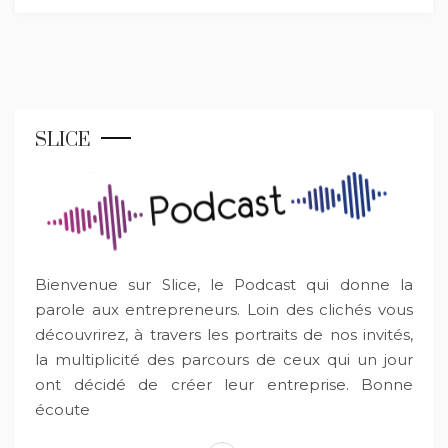
SLICE
Bienvenue sur Slice, le Podcast qui donne la
parole aux entrepreneurs. Loin des clichés vous
découvrirez, à travers les portraits de nos invités,
la multiplicité des parcours de ceux qui un jour
ont décidé de créer leur entreprise. Bonne
écoute