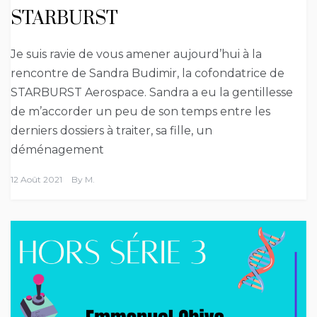
STARBURST
Je suis ravie de vous amener aujourd’hui à la
rencontre de Sandra Budimir, la cofondatrice de
STARBURST Aerospace. Sandra a eu la gentillesse
de m’accorder un peu de son temps entre les
derniers dossiers à traiter, sa fille, un
déménagement
12 Août 2021
By
M.