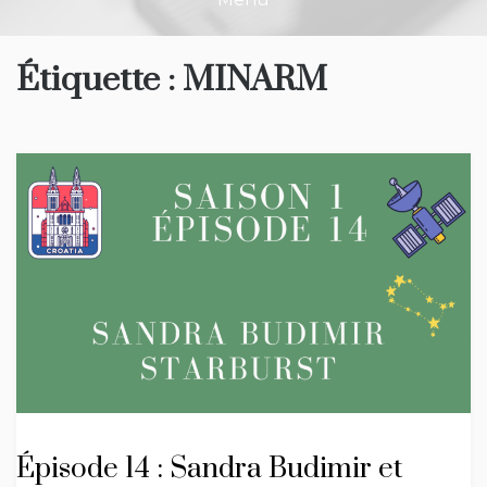
Étiquette :
MINARM
Épisode 14 : Sandra Budimir et