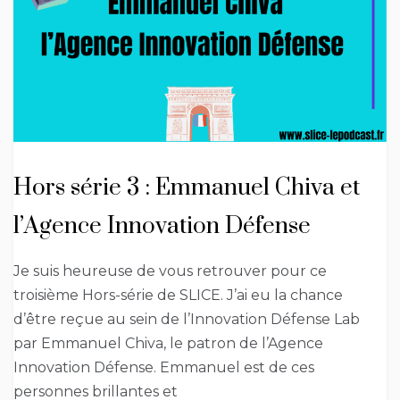
Hors série 3 : Emmanuel Chiva et
l’Agence Innovation Défense
Je suis heureuse de vous retrouver pour ce
troisième Hors-série de SLICE. J’ai eu la chance
d’être reçue au sein de l’Innovation Défense Lab
par Emmanuel Chiva, le patron de l’Agence
Innovation Défense. Emmanuel est de ces
personnes brillantes et