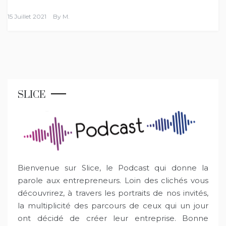
15 Juillet 2021
By
M.
SLICE
Bienvenue sur Slice, le Podcast qui donne la
parole aux entrepreneurs. Loin des clichés vous
découvrirez, à travers les portraits de nos invités,
la multiplicité des parcours de ceux qui un jour
ont décidé de créer leur entreprise. Bonne