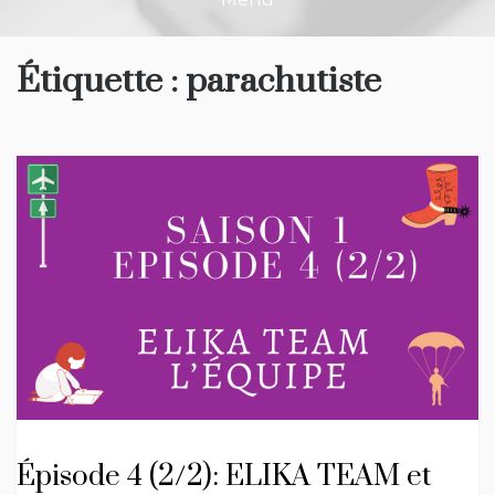
Étiquette :
parachutiste
Épisode 4 (2/2): ELIKA TEAM et