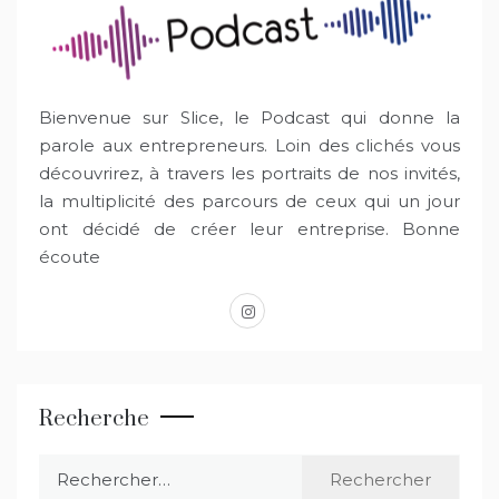
Bienvenue sur Slice, le Podcast qui donne la
parole aux entrepreneurs. Loin des clichés vous
découvrirez, à travers les portraits de nos invités,
la multiplicité des parcours de ceux qui un jour
ont décidé de créer leur entreprise. Bonne
écoute
instagram
Recherche
Rechercher :