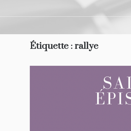
Étiquette :
rallye