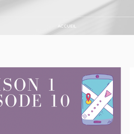
ACCUEIL