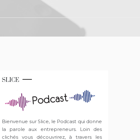
SLICE
Bienvenue sur Slice, le Podcast qui donne
la parole aux entrepreneurs. Loin des
clichés vous découvrirez, à travers les