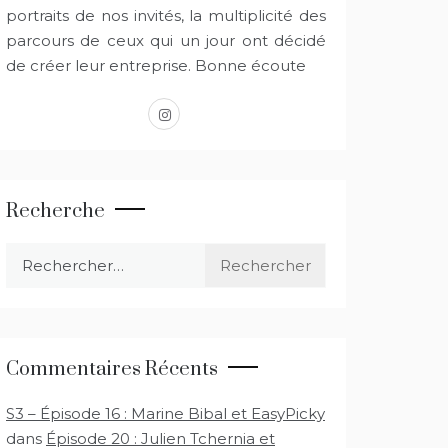
portraits de nos invités, la multiplicité des
parcours de ceux qui un jour ont décidé
de créer leur entreprise. Bonne écoute
instagram
Recherche
Rechercher :
Commentaires Récents
S3 – Épisode 16 : Marine Bibal et EasyPicky
dans
Épisode 20 : Julien Tchernia et