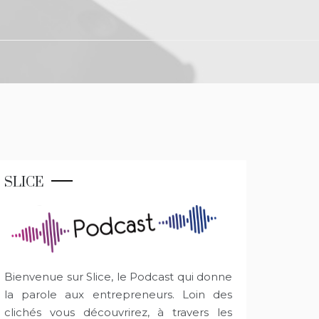
SLICE
Bienvenue sur Slice, le Podcast qui donne
la parole aux entrepreneurs. Loin des
clichés vous découvrirez, à travers les