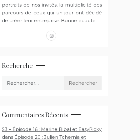
portraits de nos invités, la multiplicité des
parcours de ceux qui un jour ont décidé
de créer leur entreprise. Bonne écoute
instagram
Recherche
Rechercher :
Commentaires Récents
S3 – Épisode 16 : Marine Bibal et EasyPicky
dans
Épisode 20 : Julien Tchernia et