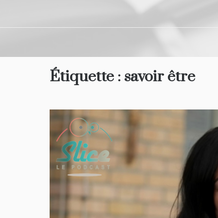
Étiquette :
savoir être