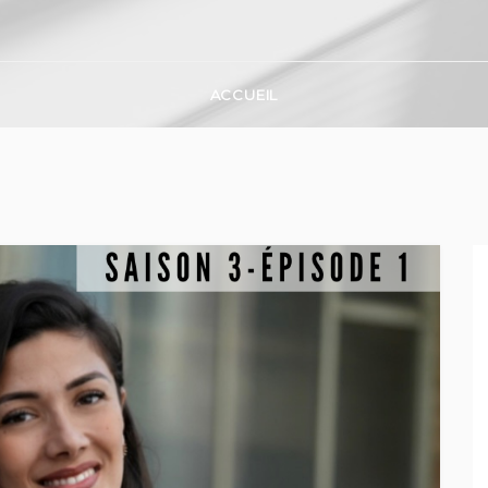
ACCUEIL