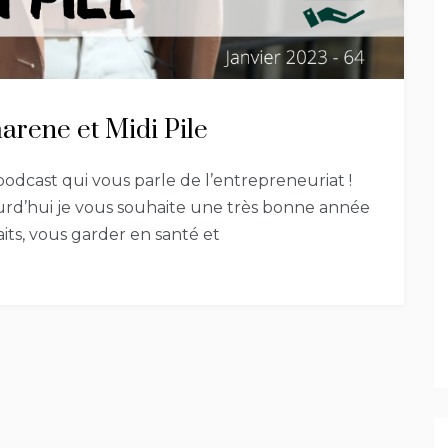
arene et Midi Pile
podcast qui vous parle de l’entrepreneuriat !
urd’hui je vous souhaite une très bonne année
its, vous garder en santé et