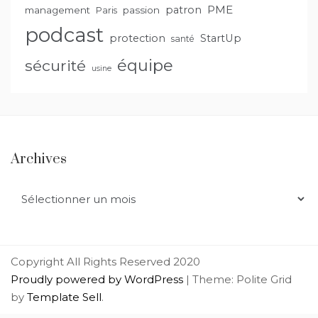
PME
patron
management
passion
Paris
podcast
protection
StartUp
santé
équipe
sécurité
usine
Archives
Archives
Copyright All Rights Reserved 2020
Proudly powered by WordPress
|
Theme: Polite Grid
by
Template Sell
.