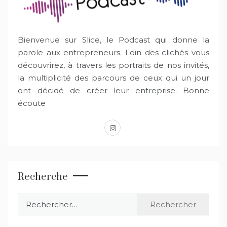
Bienvenue sur Slice, le Podcast qui donne la
parole aux entrepreneurs. Loin des clichés vous
découvrirez, à travers les portraits de nos invités,
la multiplicité des parcours de ceux qui un jour
ont décidé de créer leur entreprise. Bonne
écoute
instagram
Recherche
Rechercher :