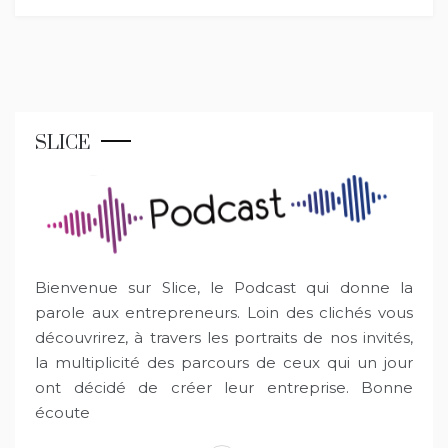
SLICE
Bienvenue sur Slice, le Podcast qui donne la
parole aux entrepreneurs. Loin des clichés vous
découvrirez, à travers les portraits de nos invités,
la multiplicité des parcours de ceux qui un jour
ont décidé de créer leur entreprise. Bonne
écoute