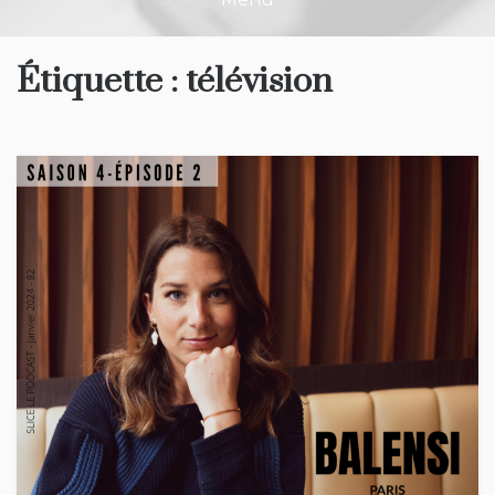
Étiquette :
télévision