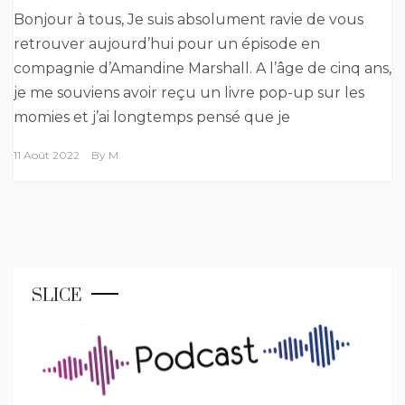
Bonjour à tous, Je suis absolument ravie de vous
retrouver aujourd’hui pour un épisode en
compagnie d’Amandine Marshall. A l’âge de cinq ans,
je me souviens avoir reçu un livre pop-up sur les
momies et j’ai longtemps pensé que je
11 Août 2022
By
M.
SLICE