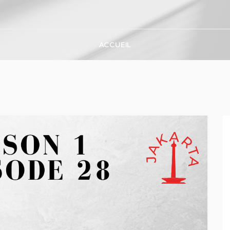
ACCUEIL