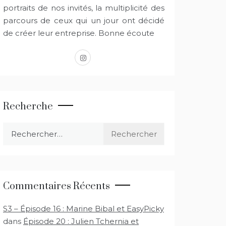
portraits de nos invités, la multiplicité des
parcours de ceux qui un jour ont décidé
de créer leur entreprise. Bonne écoute
instagram
Recherche
Rechercher :
Commentaires Récents
S3 – Épisode 16 : Marine Bibal et EasyPicky
dans
Épisode 20 : Julien Tchernia et