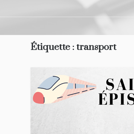
Étiquette :
transport