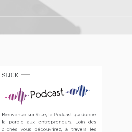
SLICE
Bienvenue sur Slice, le Podcast qui donne
la parole aux entrepreneurs. Loin des
clichés vous découvrirez, à travers les