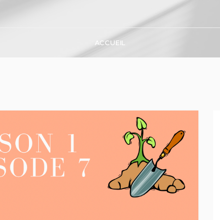
ACCUEIL