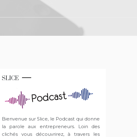
SLICE
Bienvenue sur Slice, le Podcast qui donne
la parole aux entrepreneurs. Loin des
clichés vous découvrirez, à travers les