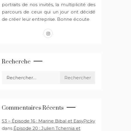
portraits de nos invités, la multiplicité des
parcours de ceux qui un jour ont décidé
de créer leur entreprise. Bonne écoute
instagram
Recherche
Rechercher :
Commentaires Récents
S3 – Épisode 16 : Marine Bibal et EasyPicky
dans
Épisode 20 : Julien Tchernia et