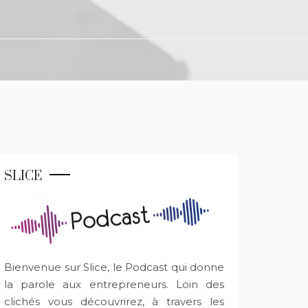
SLICE
Bienvenue sur Slice, le Podcast qui donne
la parole aux entrepreneurs. Loin des
clichés vous découvrirez, à travers les