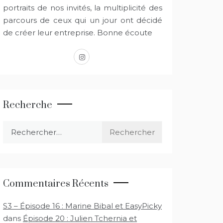
portraits de nos invités, la multiplicité des
parcours de ceux qui un jour ont décidé
de créer leur entreprise. Bonne écoute
instagram
Recherche
Rechercher :
Commentaires Récents
S3 – Épisode 16 : Marine Bibal et EasyPicky
dans
Épisode 20 : Julien Tchernia et