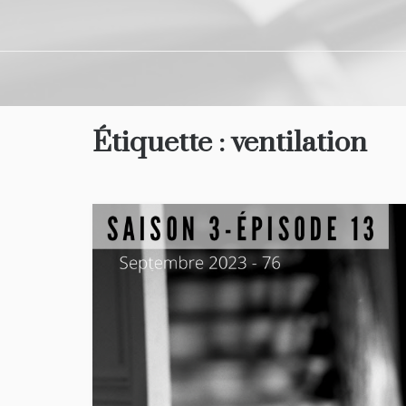
Étiquette :
ventilation