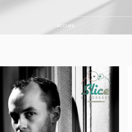
ACCUEIL