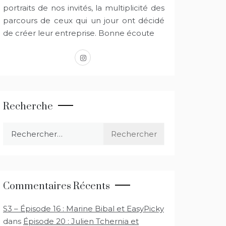
portraits de nos invités, la multiplicité des
parcours de ceux qui un jour ont décidé
de créer leur entreprise. Bonne écoute
instagram
Recherche
Rechercher :
Commentaires Récents
S3 – Épisode 16 : Marine Bibal et EasyPicky
dans
Épisode 20 : Julien Tchernia et