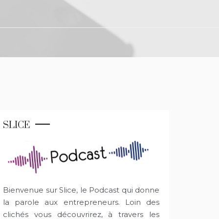
SLICE
Bienvenue sur Slice, le Podcast qui donne
la parole aux entrepreneurs. Loin des
clichés vous découvrirez, à travers les