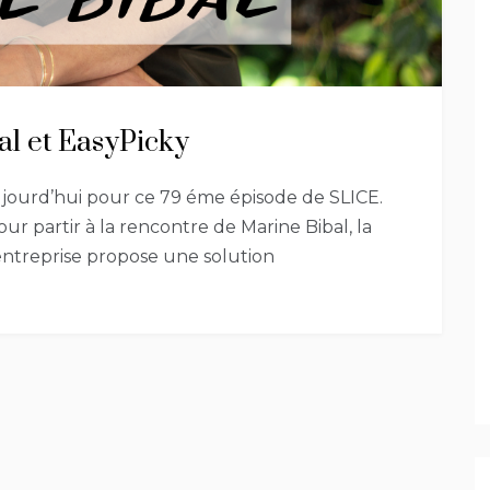
al et EasyPicky
ujourd’hui pour ce 79 éme épisode de SLICE.
ur partir à la rencontre de Marine Bibal, la
’entreprise propose une solution