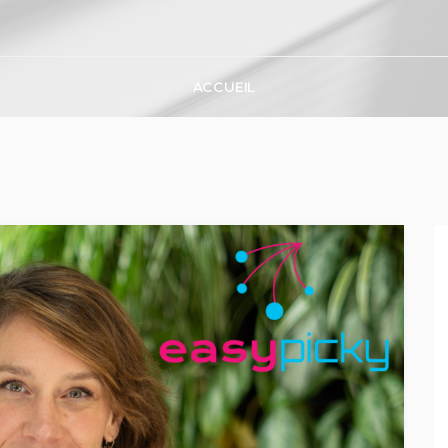
ACCUEIL