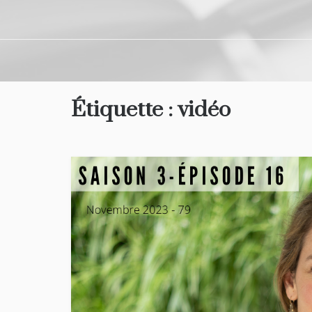
Étiquette :
vidéo