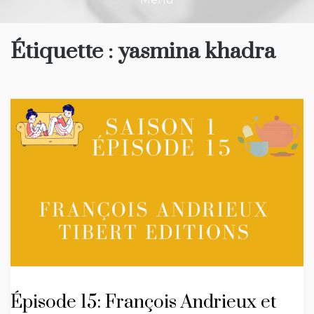
Étiquette :
yasmina khadra
Épisode 15: François Andrieux et