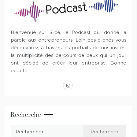
Bienvenue sur Slice, le Podcast qui donne la
parole aux entrepreneurs. Loin des clichés vous
découvrirez, à travers les portraits de nos invités,
la multiplicité des parcours de ceux qui un jour
ont décidé de créer leur entreprise. Bonne
écoute
instagram
Recherche
Rechercher :