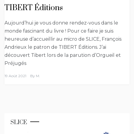
TIBERT Éditions
Aujourd’hui je vous donne rendez-vous dans le
monde fascinant du livre ! Pour ce faire je suis
heureuse d’accueillir au micro de SLICE, François
Andrieux le patron de TIBERT Éditions. J’ai
découvert Tibert lors de la parution d’Orgueil et
Préjugés
19 Août 2021
By
M.
SLICE