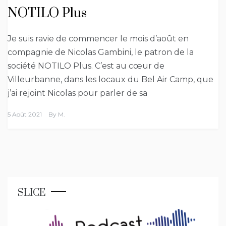
NOTILO Plus
Je suis ravie de commencer le mois d’août en
compagnie de Nicolas Gambini, le patron de la
société NOTILO Plus. C’est au cœur de
Villeurbanne, dans les locaux du Bel Air Camp, que
j’ai rejoint Nicolas pour parler de sa
5 Août 2021
By
M.
SLICE