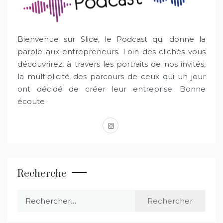
Bienvenue sur Slice, le Podcast qui donne la
parole aux entrepreneurs. Loin des clichés vous
découvrirez, à travers les portraits de nos invités,
la multiplicité des parcours de ceux qui un jour
ont décidé de créer leur entreprise. Bonne
écoute
instagram
Recherche
Rechercher :