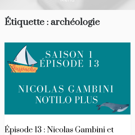
Étiquette :
archéologie
Épisode 13 : Nicolas Gambini et