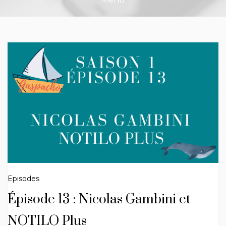
Episodes
Épisode 13 : Nicolas Gambini et
NOTILO Plus