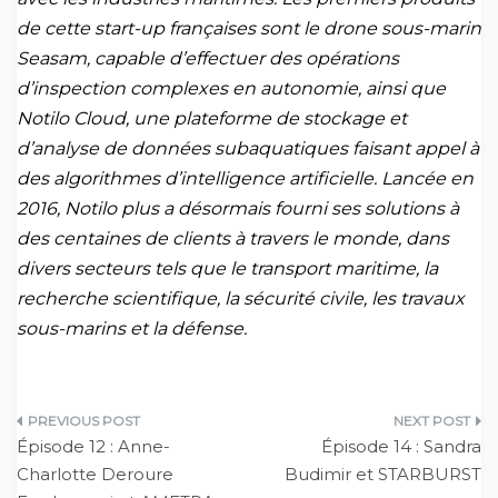
de cette start-up françaises sont le drone sous-marin
Seasam, capable d’effectuer des opérations
d’inspection complexes en autonomie, ainsi que
Notilo Cloud, une plateforme de stockage et
d’analyse de données subaquatiques faisant appel à
des algorithmes d’intelligence artificielle. Lancée en
2016, Notilo plus a désormais fourni ses solutions à
des centaines de clients à travers le monde, dans
divers secteurs tels que le transport maritime, la
recherche scientifique, la sécurité civile, les travaux
sous-marins et la défense.
Navigation
Épisode 12 : Anne-
Épisode 14 : Sandra
de
Charlotte Deroure
Budimir et STARBURST