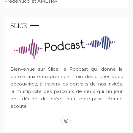
Fredenucci et AMETRA
l’article
SLICE
Bienvenue sur Slice, le Podcast qui donne la
parole aux entrepreneurs. Loin des clichés vous
découvrirez, à travers les portraits de nos invités,
la multiplicité des parcours de ceux qui un jour
ont décidé de créer leur entreprise. Bonne
écoute
instagram