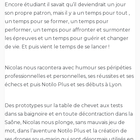
Encore étudiant il savait qu’il deviendrait un jour
son propre patron, mais il y a un temps pour tout ,
un temps pour se former, un temps pour
performer, un temps pour affronter et surmonter
les épreuves et un temps pour guérir et changer
de vie. Et puis vient le temps de se lancer !
Nicolas nous racontera avec humour ses péripéties
professionnelles et personnelles, ses réussites et ses
échecs et puis Notilo Plus et ses débuts à Lyon.
Des prototypes sur la table de chevet aux tests
dans sa baignoire et en toute décontraction dans la
Saône, Nicolas nous plonge, sans mauvais jeu de
mot, dans l’aventure Notilo Plus et la création de
ses drones sous-marin qui sont désormais utilisés en