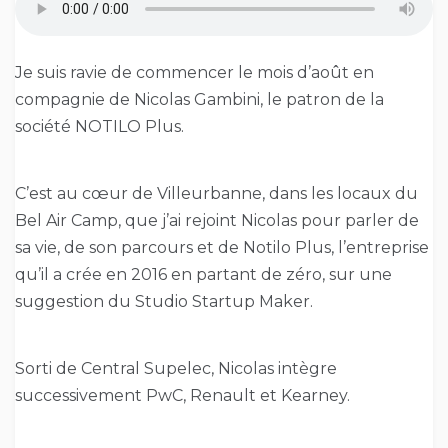
Je suis ravie de commencer le mois d’août en
compagnie de Nicolas Gambini, le patron de la
société NOTILO Plus.
C’est au cœur de Villeurbanne, dans les locaux du
Bel Air Camp, que j’ai rejoint Nicolas pour parler de
sa vie, de son parcours et de Notilo Plus, l’entreprise
qu’il a crée en 2016 en partant de zéro, sur une
suggestion du Studio Startup Maker.
Sorti de Central Supelec, Nicolas intègre
successivement PwC, Renault et Kearney.