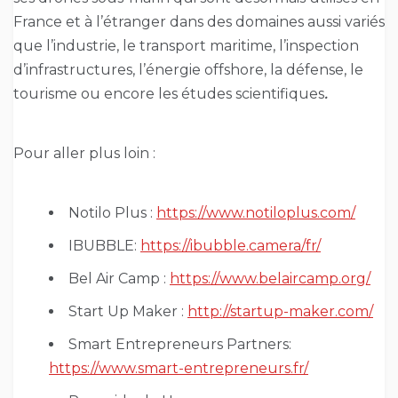
France et à l’étranger dans des domaines aussi variés
que l’industrie, le transport maritime, l’inspection
d’infrastructures, l’énergie offshore, la défense, le
tourisme ou encore les études scientifiques
.
Pour aller plus loin :
Notilo Plus :
https://www.notiloplus.com/
IBUBBLE:
https://ibubble.camera/fr/
Bel Air Camp :
https://www.belaircamp.org/
Start Up Maker :
http://startup-maker.com/
Smart Entrepreneurs Partners:
https://www.smart-entrepreneurs.fr/