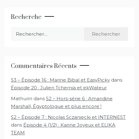
Recherche
Rechercher :
Commentaires Récents
S3 – Épisode 16 : Marine Bibal et EasyPicky
dans
Épisode 20 : Julien Tchernia et ekWateur
Mathurin
dans
S2 – Hors-série 6 : Amandine
Marshall, Égyptologue et plus encore !
S2 – Épisode 7 : Nicolas Sczaniecki et INTERNEST
dans
Épisode 4 (1/2) : Karine Joyeux et ELIKA
TEAM