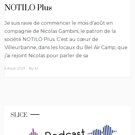
NOTILO Plus
Je suis ravie de commencer le mois d’août en
compagnie de Nicolas Gambini, le patron de la
société NOTILO Plus. C’est au cœur de
Villeurbanne, dans les locaux du Bel Air Camp, que
j’ai rejoint Nicolas pour parler de sa
5 Août 2021
By
M.
SLICE