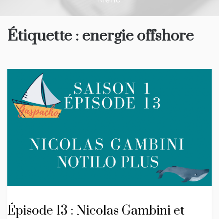
Étiquette :
energie offshore
Épisode 13 : Nicolas Gambini et