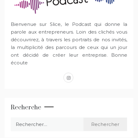
Bienvenue sur Slice, le Podcast qui donne la
parole aux entrepreneurs. Loin des clichés vous
découvrirez, à travers les portraits de nos invités,
la multiplicité des parcours de ceux qui un jour
ont décidé de créer leur entreprise. Bonne
écoute
instagram
Recherche
Rechercher :