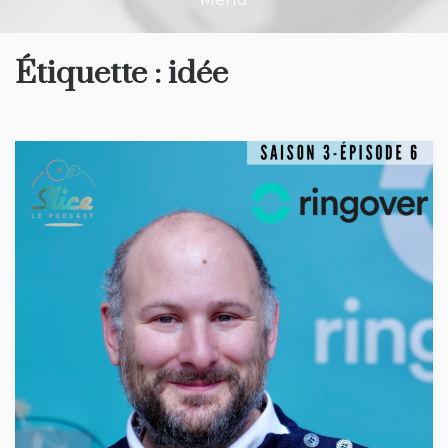
Étiquette :
idée