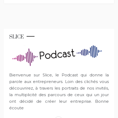
SLICE
Bienvenue sur Slice, le Podcast qui donne la
parole aux entrepreneurs. Loin des clichés vous
découvrirez, à travers les portraits de nos invités,
la multiplicité des parcours de ceux qui un jour
ont décidé de créer leur entreprise. Bonne
écoute