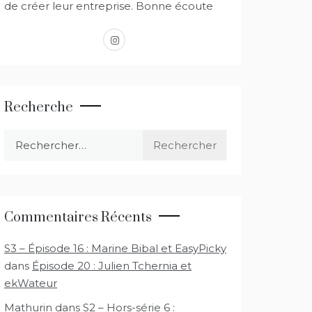
de créer leur entreprise. Bonne écoute
instagram
Recherche
Rechercher :
Commentaires Récents
S3 – Épisode 16 : Marine Bibal et EasyPicky
dans
Épisode 20 : Julien Tchernia et
ekWateur
Mathurin
dans
S2 – Hors-série 6 :