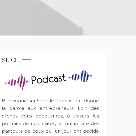
SLICE
Bienvenue sur Slice, le Podcast qui donne
la parole aux entrepreneurs. Loin des
clichés vous découvrirez, à travers les
portraits de nos invités, la multiplicité des
parcours de ceux qui un jour ont décidé