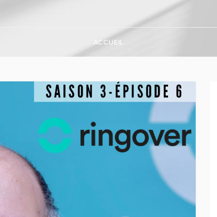
ACCUEIL