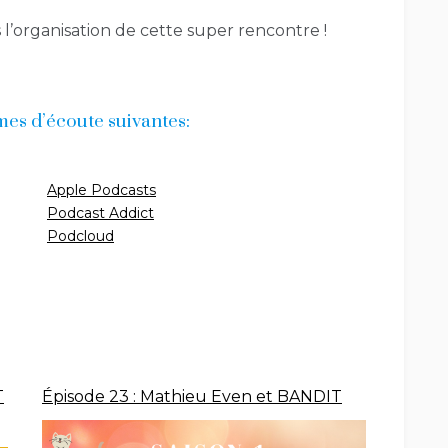
’organisation de cette super rencontre !
rmes d’écoute suivantes:
Apple Podcasts
Podcast Addict
Podcloud
T
Épisode 23 : Mathieu Even et BANDIT