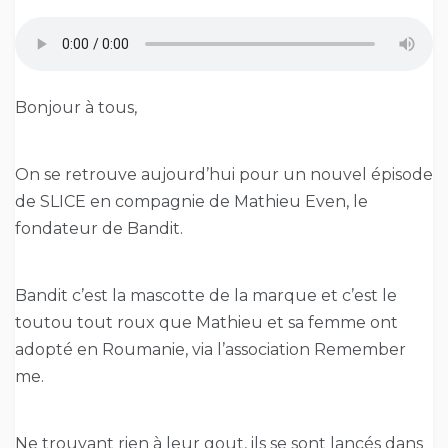
Bonjour à tous,
On se retrouve aujourd’hui pour un nouvel épisode
de SLICE en compagnie de Mathieu Even, le
fondateur de Bandit.
Bandit c’est la mascotte de la marque et c’est le
toutou tout roux que Mathieu et sa femme ont
adopté en Roumanie, via l’association Remember
me.
Ne trouvant rien à leur gout, ils se sont lancés dans