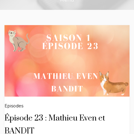
Episodes
Épisode 23 : Mathieu Even et
BANDIT