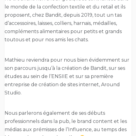
le monde de la confection textile et du retail et ils
proposent, chez Bandit, depuis 2019, tout un tas
d’accessoires, laisses, colliers, harnais, médailles,
compléments alimentaires pour petits et grands
toutous et pour nos amis les chats.
Mathieu reviendra pour nous bien évidemment sur
son parcours jusqu’à la création de Bandit, sur ses
études au sein de l’ENSIIE et sur sa première
entreprise de création de sites internet, Around
Studio.
Nous parlerons également de ses débuts
professionnels dans la pub, le brand content et les
médias aux prémisses de l’Influence, au temps des