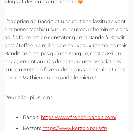
blogs et des pubs en bannière
L’adoption de Bandit et une certaine lassitude vont
emmener Mathieu sur un nouveau chemin et 2 ans
après force est de constater que la Bande à Bandit
s’est étoffée de milliers de nouveaux membres mais
Bandit ce n’est pas qu’une marque, c’est aussi un
engagement auprès de nombreuses associations
qui œuvrent en faveur de la cause animale et c’est
encore Mathieu qui en parle le mieux !
Pour aller plus loin :
Bandit:
https://www.french-bandit.com/
Kerzon:
https://www.kerzon.paris/fr/