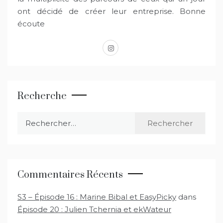
ont décidé de créer leur entreprise. Bonne
écoute
instagram
Recherche
Rechercher :
Commentaires Récents
S3 – Épisode 16 : Marine Bibal et EasyPicky
dans
Épisode 20 : Julien Tchernia et ekWateur