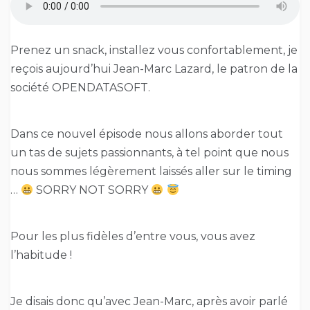
Prenez un snack, installez vous confortablement, je
reçois aujourd’hui Jean-Marc Lazard, le patron de la
société OPENDATASOFT.
Dans ce nouvel épisode nous allons aborder tout
un tas de sujets passionnants, à tel point que nous
nous sommes légèrement laissés aller sur le timing
…
SORRY NOT SORRY
Pour les plus fidèles d’entre vous, vous avez
l’habitude !
Je disais donc qu’avec Jean-Marc, après avoir parlé