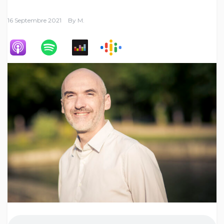
16 Septembre 2021
By
M.