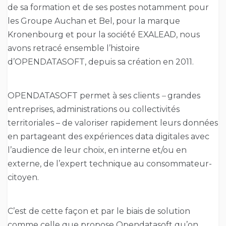
de sa formation et de ses postes notamment pour
les Groupe Auchan et Bel, pour la marque
Kronenbourg et pour la société EXALEAD, nous
avons retracé ensemble l’histoire
d’OPENDATASOFT, depuis sa création en 2011.
OPENDATASOFT permet à ses clients
–
grandes
entreprises, administrations ou collectivités
territoriales – de valoriser rapidement leurs données
en partageant des expériences data digitales avec
l’audience de leur choix, en interne et/ou en
externe, de l’expert technique au consommateur-
citoyen.
C’est de cette façon et par le biais de solution
comme celle que propose Opendatasoft qu’on