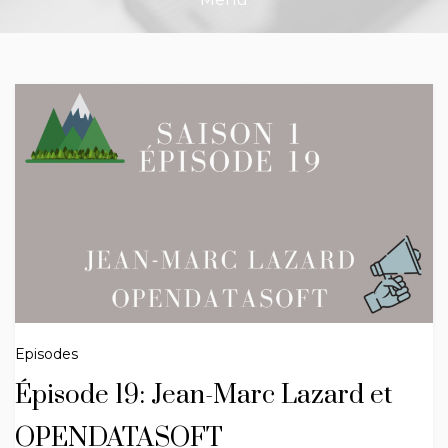
Episodes
Épisode 19: Jean-Marc Lazard et
OPENDATASOFT