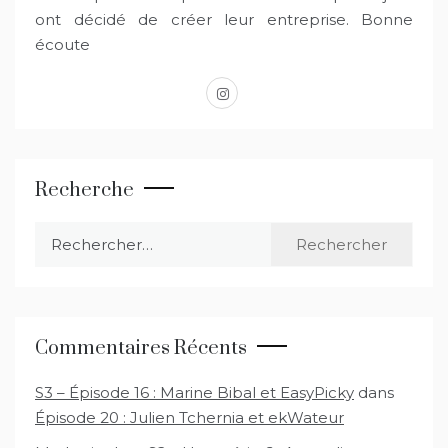
ont décidé de créer leur entreprise. Bonne
écoute
instagram
Recherche
Rechercher :
Commentaires Récents
S3 – Épisode 16 : Marine Bibal et EasyPicky
dans
Épisode 20 : Julien Tchernia et ekWateur