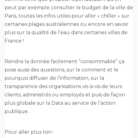
peut par exemple consulter le budget de la ville de
Paris, toutes les infos utiles pour aller « chiller » sur
certaines plages australiennes ou encore en savoir
plus sur la qualité de l’eau dans certaines villes de
France !
Rendre la donnée facilement “consommable” ça
pose aussi des questions, sur le comment et le
pourquoi diffuser de l’information, sur la
transparence des organisations vis-à-vis de leurs
clients, administrés ou employés et puis de façon
plus globale sur la Data au service de l’action
publique.
Pour aller plus loin :